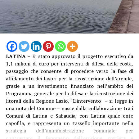
LATINA
– E’ stato approvato il progetto esecutivo da
1,1 milioni di euro per interventi di difesa della costa,
passaggio che consente di procedere verso la fase di
affidamento dei lavori per la ricostruzione dell’arenile,
grazie a un investimento finanziato nell’ambito del
Programma generale per la difesa e la ricostruzione dei
litorali della Regione Lazio. “L’intervento – si legge in
una nota del Comune – nasce dalla collaborazione tra i
Comuni di Latina e Sabaudia, con Latina quale ente
capofila, e rappresenta un tassello importante nella
strategia dell’amministrazione comunale per
contrastare il fenomeno dell’erosione costiera e