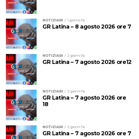
NOTIZIARI
1 giorno fa
GR Latina – 8 agosto 2026 ore 7
NOTIZIARI
2 giorni fa
GR Latina – 7 agosto 2026 ore12
NOTIZIARI
2 giorni fa
GR Latina – 7 agosto 2026 ore
18
NOTIZIARI
2 giorni fa
GR Latina – 7 agosto 2026 ore 7