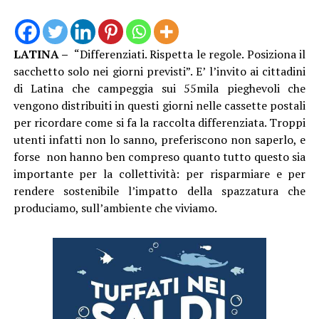
LATINA –
“Differenziati. Rispetta le regole. Posiziona il
sacchetto solo nei giorni previsti”. E’ l’invito ai cittadini
di Latina che campeggia sui 55mila pieghevoli che
vengono distribuiti in questi giorni nelle cassette postali
per ricordare come si fa la raccolta differenziata. Troppi
utenti infatti non lo sanno, preferiscono non saperlo, e
forse non hanno ben compreso quanto tutto questo sia
importante per la collettività: per risparmiare e per
rendere sostenibile l’impatto della spazzatura che
produciamo, sull’ambiente che viviamo.