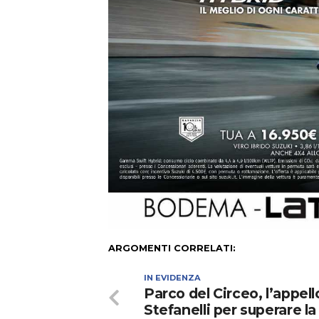
ARGOMENTI CORRELATI:
IN EVIDENZA
Parco del Circeo, l’appell
Stefanelli per superare la