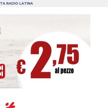
TA RADIO LATINA