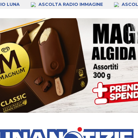
IO LUNA
ASCOLTA RADIO IMMAGINE
ASCOL