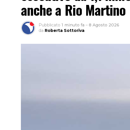
anche a Rio Martino
Pubblicato
1 minuto fa
–
8 Agosto 2026
da
Roberta Sottoriva