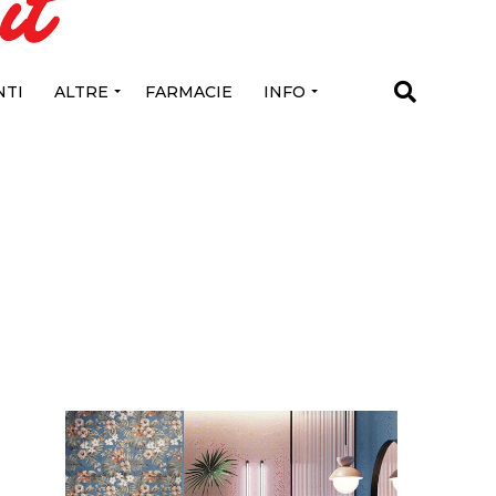
TI
ALTRE
FARMACIE
INFO