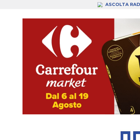
ASCOLTA RAD