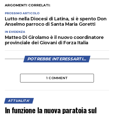
ARGOMENTI CORRELATI:
PROSSIMO ARTICOLO
Lutto nella Diocesi di Latina, si è spento Don
Anselmo parroco di Santa Maria Goretti
IN EVIDENZA
Matteo Di Girolamo è il nuovo coordinatore
provinciale dei Giovani di Forza Italia
POTREBBE INTERESSARTI...
1 COMMENT
ATTUALITA'
In funzione la nuova paratoia sul