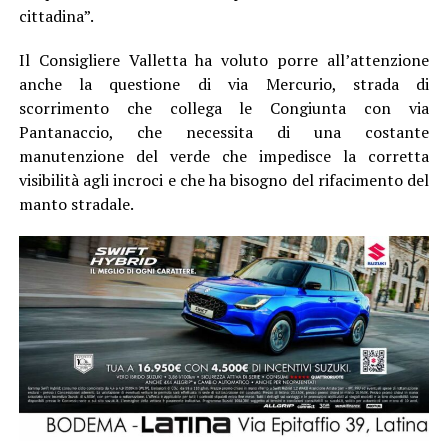
cittadina”.
Il Consigliere Valletta ha voluto porre all’attenzione
anche la questione di via Mercurio, strada di
scorrimento che collega le Congiunta con via
Pantanaccio, che necessita di una costante
manutenzione del verde che impedisce la corretta
visibilità agli incroci e che ha bisogno del rifacimento del
manto stradale.