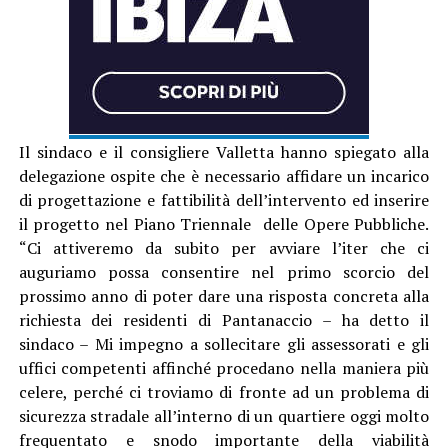
Il sindaco e il consigliere Valletta hanno spiegato alla
delegazione ospite che è necessario affidare un incarico
di progettazione e fattibilità dell’intervento ed inserire
il progetto nel Piano Triennale delle Opere Pubbliche.
“Ci attiveremo da subito per avviare l’iter che ci
auguriamo possa consentire nel primo scorcio del
prossimo anno di poter dare una risposta concreta alla
richiesta dei residenti di Pantanaccio – ha detto il
sindaco – Mi impegno a sollecitare gli assessorati e gli
uffici competenti affinché procedano nella maniera più
celere, perché ci troviamo di fronte ad un problema di
sicurezza stradale all’interno di un quartiere oggi molto
frequentato e snodo importante della viabilità