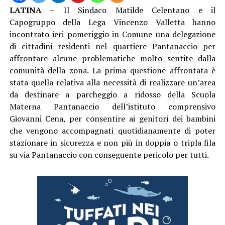
LATINA –
Il Sindaco Matilde Celentano e il
Capogruppo della Lega Vincenzo Valletta hanno
incontrato ieri pomeriggio in Comune una delegazione
di cittadini residenti nel quartiere Pantanaccio per
affrontare alcune problematiche molto sentite dalla
comunità della zona. La prima questione affrontata è
stata quella relativa alla necessità di realizzare un’area
da destinare a parcheggio a ridosso della Scuola
Materna Pantanaccio dell’istituto comprensivo
Giovanni Cena, per consentire ai genitori dei bambini
che vengono accompagnati quotidianamente di poter
stazionare in sicurezza e non più in doppia o tripla fila
su via Pantanaccio con conseguente pericolo per tutti.