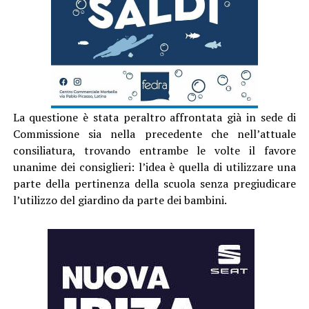
La questione è stata peraltro affrontata già in sede di
Commissione sia nella precedente che nell’attuale
consiliatura, trovando entrambe le volte il favore
unanime dei consiglieri: l’idea è quella di utilizzare una
parte della pertinenza della scuola senza pregiudicare
l’utilizzo del giardino da parte dei bambini.