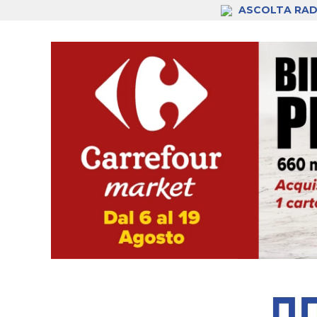
ASCOLTA RAD