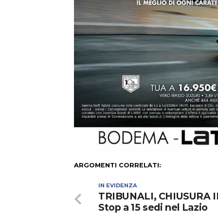
ARGOMENTI CORRELATI:
IN EVIDENZA
TRIBUNALI, CHIUSURA IL
Stop a 15 sedi nel Lazio