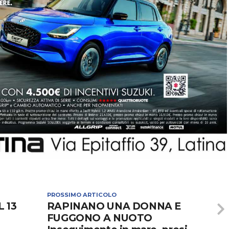
PROSSIMO ARTICOLO
 13
RAPINANO UNA DONNA E
FUGGONO A NUOTO