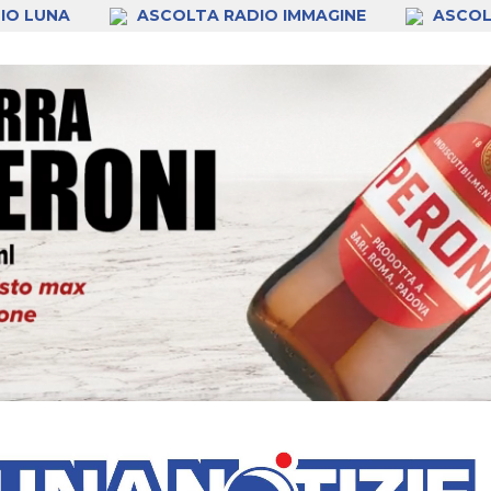
IO LUNA
ASCOLTA RADIO IMMAGINE
ASCOL