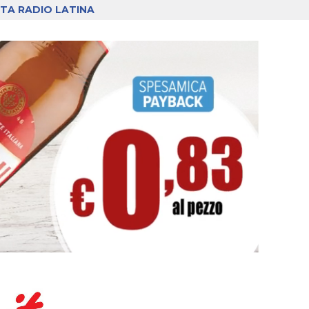
TA RADIO LATINA