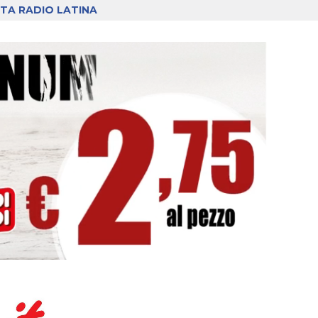
TA RADIO LATINA