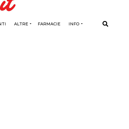
TI
ALTRE
FARMACIE
INFO