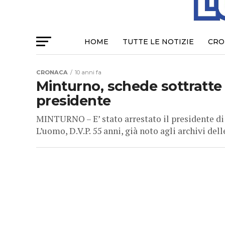
HOME
TUTTE LE NOTIZIE
CRO
CRONACA
10 anni fa
Minturno, schede sottratte n
presidente
MINTURNO – E’ stato arrestato il presidente di 
L’uomo, D.V.P. 55 anni, già noto agli archivi delle