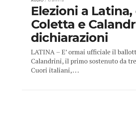
Elezioni a Latina,
Coletta e Calandr
dichiarazioni
LATINA – E’ ormai ufficiale il ballo
Calandrini, il primo sostenuto da tre 
Cuori italiani,...