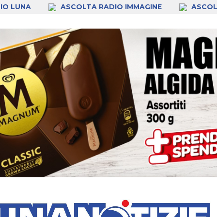
IO LUNA
ASCOLTA RADIO IMMAGINE
ASCOL