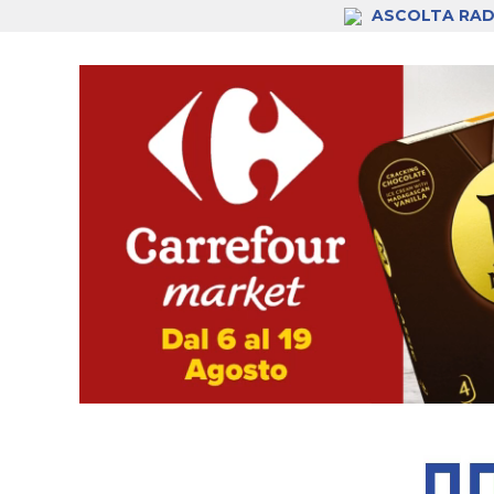
ASCOLTA RAD