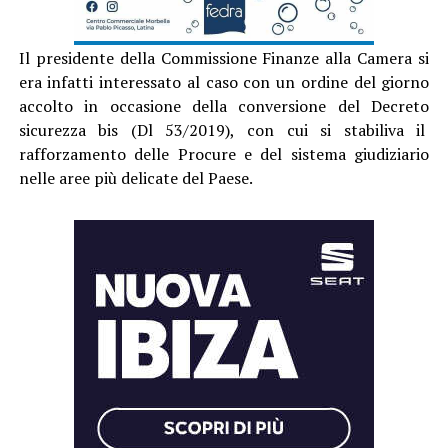
Il presidente della Commissione Finanze alla Camera si
era infatti interessato al caso con un ordine del giorno
accolto in occasione della conversione del Decreto
sicurezza bis (Dl 53/2019), con cui si stabiliva il
rafforzamento delle Procure e del sistema giudiziario
nelle aree più delicate del Paese.