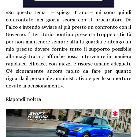
«Su questo tema – spiega Trano – mi sono quindi
confrontato nei giorni scorsi con il procuratore De
Falco e intendo avviare al più presto un confronto con il
Governo. Il territorio pontino presenta troppe criticità
per non mantenere sempre alta la guardia e ritengo un
mio preciso dovere fornire tutto il supporto possibile
alla magistratura affinché possa intervenire in maniera
rapida ed efficace, con mezzi e risorse umane adeguati.
C’è sicuramente ancora molto da fare per quanto
riguarda il personale amministrativo e per le scoperture
dovute ai pensionamenti».
RispondiInoltra