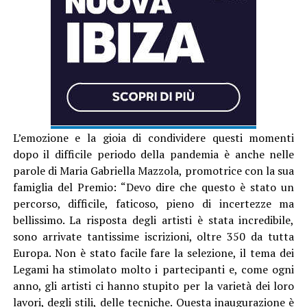
L’emozione e la gioia di condividere questi momenti
dopo il difficile periodo della pandemia è anche nelle
parole di Maria Gabriella Mazzola, promotrice con la sua
famiglia del Premio: “Devo dire che questo è stato un
percorso, difficile, faticoso, pieno di incertezze ma
bellissimo. La risposta degli artisti è stata incredibile,
sono arrivate tantissime iscrizioni, oltre 350 da tutta
Europa. Non è stato facile fare la selezione, il tema dei
Legami ha stimolato molto i partecipanti e, come ogni
anno, gli artisti ci hanno stupito per la varietà dei loro
lavori, degli stili, delle tecniche. Questa inaugurazione è