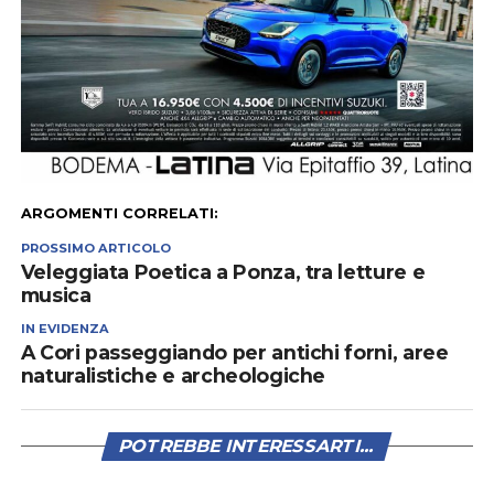
ARGOMENTI CORRELATI:
PROSSIMO ARTICOLO
Veleggiata Poetica a Ponza, tra letture e
musica
IN EVIDENZA
A Cori passeggiando per antichi forni, aree
naturalistiche e archeologiche
POTREBBE INTERESSARTI...