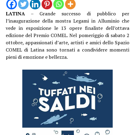
LATINA
– Grande successo di pubblico per
l’inaugurazione della mostra Legami in Alluminio che
vede in esposizione le 13 opere finaliste dell’ottava
edizione del Premio COMEL. Nel pomeriggio di sabato 2
ottobre, appassionati d’arte, artisti e amici dello Spazio
COMEL di Latina sono tornati a condividere momenti
pieni di emozione e bellezza.