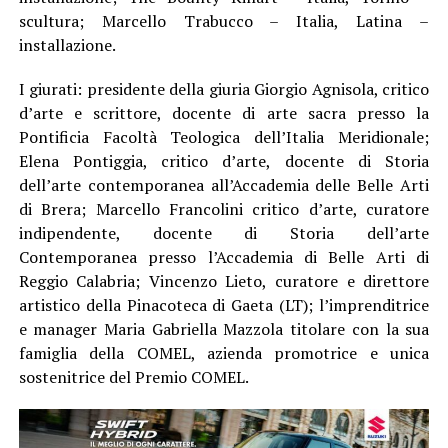
scultura; Marcello Trabucco – Italia, Latina –
installazione.
I giurati: presidente della giuria Giorgio Agnisola, critico
d’arte e scrittore, docente di arte sacra presso la
Pontificia Facoltà Teologica dell’Italia Meridionale;
Elena Pontiggia, critico d’arte, docente di Storia
dell’arte contemporanea all’Accademia delle Belle Arti
di Brera; Marcello Francolini critico d’arte, curatore
indipendente, docente di Storia dell’arte
Contemporanea presso l’Accademia di Belle Arti di
Reggio Calabria; Vincenzo Lieto, curatore e direttore
artistico della Pinacoteca di Gaeta (LT); l’imprenditrice
e manager Maria Gabriella Mazzola titolare con la sua
famiglia della COMEL, azienda promotrice e unica
sostenitrice del Premio COMEL.