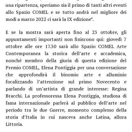
una ripartenza, speriamo sia il primo di tanti altri eventi
allo Spazio COMEL e se tutto andrà nel migliore dei
modi a marzo 2022 ci sarà la IX edizione”.
E se la mostra sarà aperta fino al 23 ottobre, gli
appuntamenti importanti non finiscono qui: giovedì 7
ottobre alle ore 17.30 sarà allo Spazio COMEL Arte
Contemporanea la storica dell’arte e accademica,
nonché membro della giuria di questa edizione del
Premio COMEL, Elena Pontiggia per una conversazione
che approfondirà il binomio arte e alluminio
focalizzando l’attenzione sul primo Novecento e
parlando di un’artista di grande interesse: Regina
Bracchi. La professoressa Elena Pontiggia, studiosa di
fama internazionale parlerà al pubblico dell’arte nel
periodo tra le due Guerre, momento complesso della
storia d’Italia in cui nasceva anche Latina, allora
Littoria.