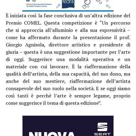
È iniziata così la fase conclusiva di un’altra edizione del
Premio COMEL. Questa competizione è “Un percorso
che si approccia all’alluminio e alla sua espressività –
come ha affermato durante la presentazione il prof.
Giorgio Agnisola, direttore artistico e presidente di
giuria – questa è una suggestione importante per l’arte
di oggi. Suggerisce una modalità operativa e un
materiale con cui lavorare. È la riaffermazione della
qualità dell’artista, della sua capacità, del suo dono, ma
anche del suo mestiere, riaffermazione dell’artista
consapevole del suo ruolo nella società. E se oggi siamo
così tanti è perché l’arte è sempre legame, proprio
come suggerisce il tema di questa edizione”.