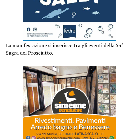
La manifestazione si inserisce tra gli eventi della 53°
Sagra del Prosciutto.