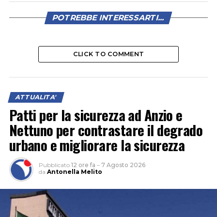
POTREBBE INTERESSARTI...
CLICK TO COMMENT
ATTUALITA'
Patti per la sicurezza ad Anzio e
Nettuno per contrastare il degrado
urbano e migliorare la sicurezza
Pubblicato
12 ore fa
–
7 Agosto 2026
da
Antonella Melito