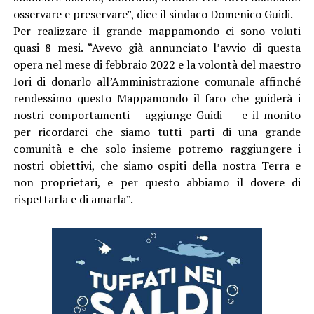
osservare e preservare”, dice il sindaco Domenico Guidi.
Per realizzare il grande mappamondo ci sono voluti
quasi 8 mesi. “Avevo già annunciato l’avvio di questa
opera nel mese di febbraio 2022 e la volontà del maestro
Iori di donarlo all’Amministrazione comunale affinché
rendessimo questo Mappamondo il faro che guiderà i
nostri comportamenti – aggiunge Guidi – e il monito
per ricordarci che siamo tutti parti di una grande
comunità e che solo insieme potremo raggiungere i
nostri obiettivi, che siamo ospiti della nostra Terra e
non proprietari, e per questo abbiamo il dovere di
rispettarla e di amarla”.