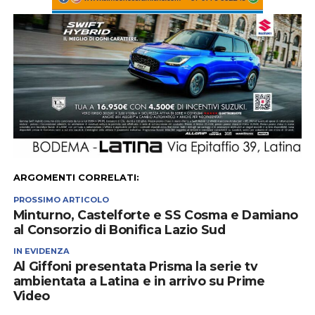
ARGOMENTI CORRELATI:
PROSSIMO ARTICOLO
Minturno, Castelforte e SS Cosma e Damiano
al Consorzio di Bonifica Lazio Sud
IN EVIDENZA
Al Giffoni presentata Prisma la serie tv
ambientata a Latina e in arrivo su Prime
Video