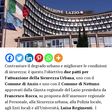
Contrastare il degrado urbano e migliorare le condizioni
di sicurezza: è questo l’obiettivo
due patti per
l’attuazione della Sicurezza Urbana
, uno con il
Comune di Anzio
e uno con il
Comune di Nettuno
approvati dalla Giunta regionale del Lazio presieduta da
Francesco Rocca
, su proposta dell’assessore regionale
al Personale, alla Sicurezza urbana, alla Polizia locale,
agli Enti locali e all’Università,
Luisa Regimenti
. I