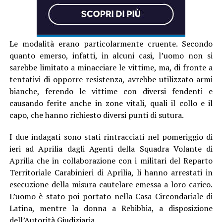
Le modalità erano particolarmente cruente. Secondo
quanto emerso, infatti, in alcuni casi, l’uomo non si
sarebbe limitato a minacciare le vittime, ma, di fronte a
tentativi di opporre resistenza, avrebbe utilizzato armi
bianche, ferendo le vittime con diversi fendenti e
causando ferite anche in zone vitali, quali il collo e il
capo, che hanno richiesto diversi punti di sutura.
I due indagati sono stati rintracciati nel pomeriggio di
ieri ad Aprilia dagli Agenti della Squadra Volante di
Aprilia che in collaborazione con i militari del Reparto
Territoriale Carabinieri di Aprilia, li hanno arrestati in
esecuzione della misura cautelare emessa a loro carico.
L’uomo è stato poi portato nella Casa Circondariale di
Latina, mentre la donna a Rebibbia, a disposizione
dell’Autorità Giudiziaria.