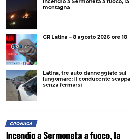
Incendio a Sermoneta a fuoco, la
montagna
GR Latina – 8 agosto 2026 ore 18
Latina, tre auto danneggiate sul
lungomare: il conducente scappa
senza fermarsi
CRONACA
Incendio a Sermoneta a fuoco, la