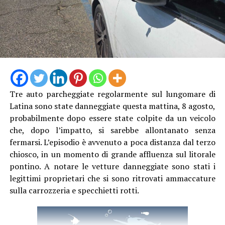
Tre auto parcheggiate regolarmente sul lungomare di
Latina sono state danneggiate questa mattina, 8 agosto,
probabilmente dopo essere state colpite da un veicolo
che, dopo l’impatto, si sarebbe allontanato senza
fermarsi. L’episodio è avvenuto a poca distanza dal terzo
chiosco, in un momento di grande affluenza sul litorale
pontino. A notare le vetture danneggiate sono stati i
legittimi proprietari che si sono ritrovati ammaccature
sulla carrozzeria e specchietti rotti.