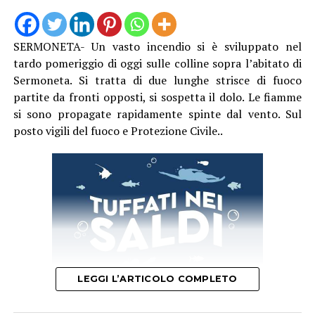
SERMONETA- Un vasto incendio si è sviluppato nel
tardo pomeriggio di oggi sulle colline sopra l’abitato di
Sermoneta. Si tratta di due lunghe strisce di fuoco
partite da fronti opposti, si sospetta il dolo. Le fiamme
si sono propagate rapidamente spinte dal vento. Sul
posto vigili del fuoco e Protezione Civile..
LEGGI L’ARTICOLO COMPLETO