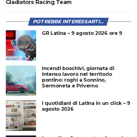
Gladiators Racing Team
POTREBBE INTERESSARTI...
GR Latina – 9 agosto 2026 ore 9
Incendi boschivi, giornata di
intenso lavoro nel territorio
pontino: roghi a Sonnino,
Sermoneta e Priverno
I quotidiani di Latina in un click – 9
agosto 2026