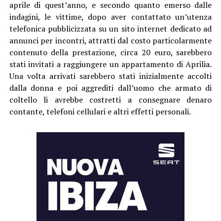
aprile di quest’anno, e secondo quanto emerso dalle
indagini, le vittime, dopo aver contattato un’utenza
telefonica pubblicizzata su un sito internet dedicato ad
annunci per incontri, attratti dal costo particolarmente
contenuto della prestazione, circa 20 euro, sarebbero
stati invitati a raggiungere un appartamento di Aprilia.
Una volta arrivati sarebbero stati inizialmente accolti
dalla donna e poi aggrediti dall’uomo che armato di
coltello li avrebbe costretti a consegnare denaro
contante, telefoni cellulari e altri effetti personali.