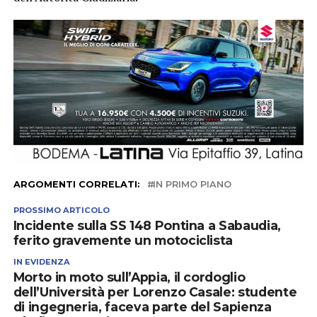
ARGOMENTI CORRELATI:
IN PRIMO PIANO
PROSSIMO ARTICOLO
Incidente sulla SS 148 Pontina a Sabaudia,
ferito gravemente un motociclista
IN EVIDENZA
Morto in moto sull’Appia, il cordoglio
dell’Università per Lorenzo Casale: studente
di ingegneria, faceva parte del Sapienza