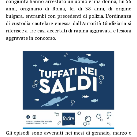
congiunta hanno arrestato un uomo e una donna, lui 56
anni, originario di Roma, lei di 38 anni, di origine
bulgara, entrambi con precedenti di polizia. L’ordinanza
di custodia cautelare emessa dall’Autorità Giudiziaria si
riferisce a tre casi accertati di rapina aggravata e lesioni
aggravate in concorso.
Gli episodi sono avvenuti nei mesi di gennaio, marzo e