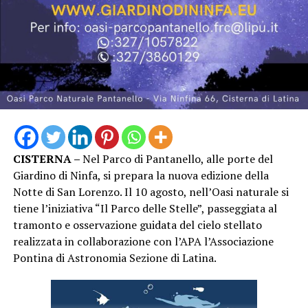
CISTERNA –
Nel Parco di Pantanello, alle porte del
Giardino di Ninfa, si prepara la nuova edizione della
Notte di San Lorenzo. Il 10 agosto, nell’Oasi naturale si
tiene l’iniziativa “Il Parco delle Stelle”, passeggiata al
tramonto e osservazione guidata del cielo stellato
realizzata in collaborazione con l’APA l’Associazione
Pontina di Astronomia Sezione di Latina.