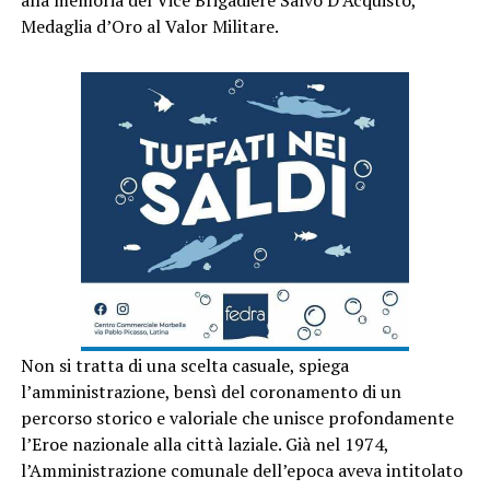
Medaglia d’Oro al Valor Militare.
Non si tratta di una scelta casuale, spiega
l’amministrazione, bensì del coronamento di un
percorso storico e valoriale che unisce profondamente
l’Eroe nazionale alla città laziale. Già nel 1974,
l’Amministrazione comunale dell’epoca aveva intitolato