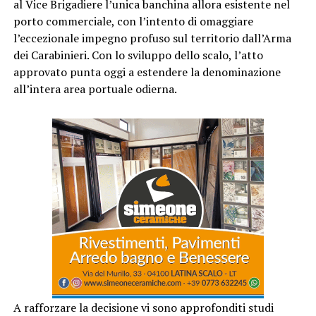
al Vice Brigadiere l’unica banchina allora esistente nel
porto commerciale, con l’intento di omaggiare
l’eccezionale impegno profuso sul territorio dall’Arma
dei Carabinieri. Con lo sviluppo dello scalo, l’atto
approvato punta oggi a estendere la denominazione
all’intera area portuale odierna.
A rafforzare la decisione vi sono approfonditi studi