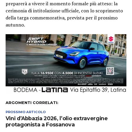
preparerà a vivere il momento formale più atteso: la
cerimonia di intitolazione ufficiale, con lo scoprimento
della targa commemorativa, prevista per il prossimo
autunno.
ARGOMENTI CORRELATI:
PROSSIMO ARTICOLO
Vini d’Abbazia 2026, l’olio extravergine
protagonista a Fossanova