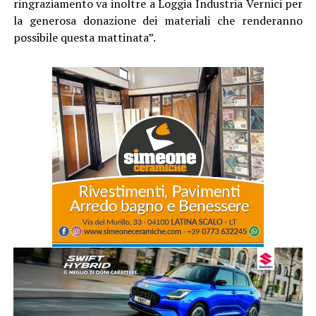
ringraziamento va inoltre a Loggia Industria Vernici per
la generosa donazione dei materiali che renderanno
possibile questa mattinata”.