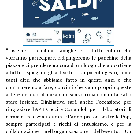
“Insieme a bambini, famiglie e a tutti coloro che
vorranno partecipare, ridipingeremo le panchine della
piazza e ci prenderemo cura di un luogo che appartiene
a tutti – spiegano gli attivisti – . Un piccolo gesto, come
tanti altri che abbiamo fatto in questi anni e che
continueremo a fare, convinti che siano proprio queste
attenzioni quotidiane a dare senso a una comunità e allo
stare insieme. L’iniziativa sarà anche l’occasione per
ringraziare l’APS Cocci e Coriandoli per i laboratori di
ceramica realizzati durante l’anno presso Lestrella Pop,
sempre partecipati e ricchi di entusiasmo, e per la
collaborazione nell’organizzazione dell’evento. Un