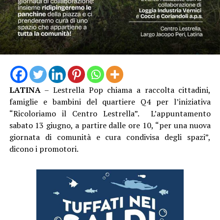
LATINA
– Lestrella Pop chiama a raccolta cittadini,
famiglie e bambini del quartiere Q4 per l’iniziativa
“Ricoloriamo il Centro Lestrella”. L’appuntamento
sabato 13 giugno, a partire dalle ore 10, “per una nuova
giornata di comunità e cura condivisa degli spazi”,
dicono i promotori.