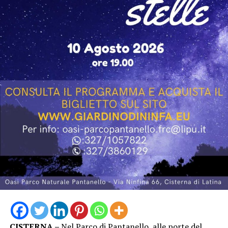
CISTERNA –
Nel Parco di Pantanello, alle porte del