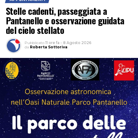
Stelle cadenti, passeggiata a
Pantanello e osservazione guidata
del cielo stellato
Pubblicato
11 ore fa
–
8 Agosto 2026
da
Roberta Sottoriva