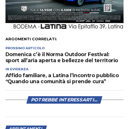
ARGOMENTI CORRELATI:
PROSSIMO ARTICOLO
Domenica c’è il Norma Outdoor Festival:
sport all’aria aperta e bellezze del territorio
IN EVIDENZA
Affido familiare, a Latina l’incontro pubblico
“Quando una comunità si prende cura”
POTREBBE INTERESSARTI...
APPUNTAMENTI