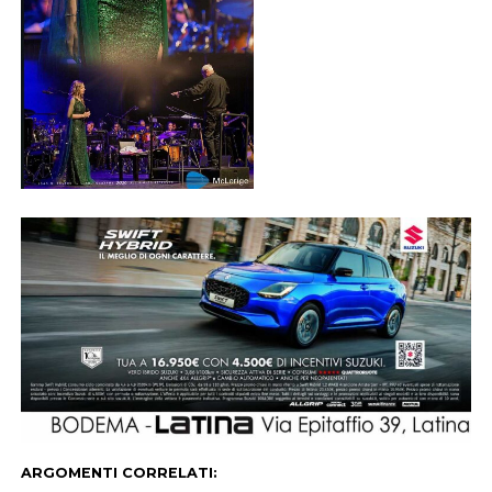
ARGOMENTI CORRELATI: