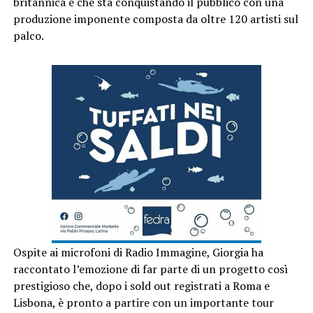
britannica e che sta conquistando il pubblico con una
produzione imponente composta da oltre 120 artisti sul
palco.
Ospite ai microfoni di Radio Immagine, Giorgia ha
raccontato l’emozione di far parte di un progetto così
prestigioso che, dopo i sold out registrati a Roma e
Lisbona, è pronto a partire con un importante tour