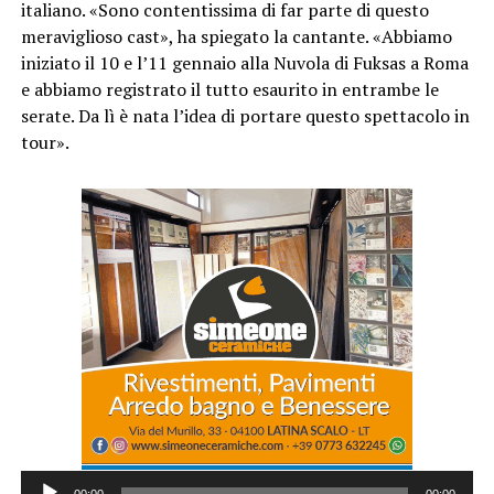
italiano. «Sono contentissima di far parte di questo
meraviglioso cast», ha spiegato la cantante. «Abbiamo
iniziato il 10 e l’11 gennaio alla Nuvola di Fuksas a Roma
e abbiamo registrato il tutto esaurito in entrambe le
serate. Da lì è nata l’idea di portare questo spettacolo in
tour».
Audio
00:00
00:00