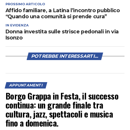
PROSSIMO ARTICOLO
Affido familiare, a Latina l’incontro pubblico
“Quando una comunità si prende cura”
IN EVIDENZA
Donna investita sulle strisce pedonali in via
Isonzo
POTREBBE INTERESSARTI...
APPUNTAMENTI
Borgo Grappa in Festa, il successo
continua: un grande finale tra
cultura, jazz, spettacoli e musica
fino a domenica.