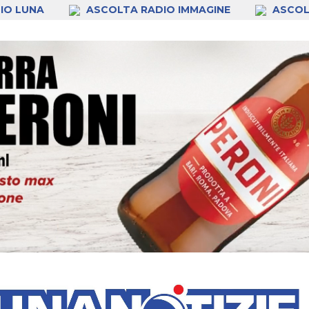
IO LUNA
ASCOLTA RADIO IMMAGINE
ASCOL