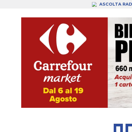
ASCOLTA RAD