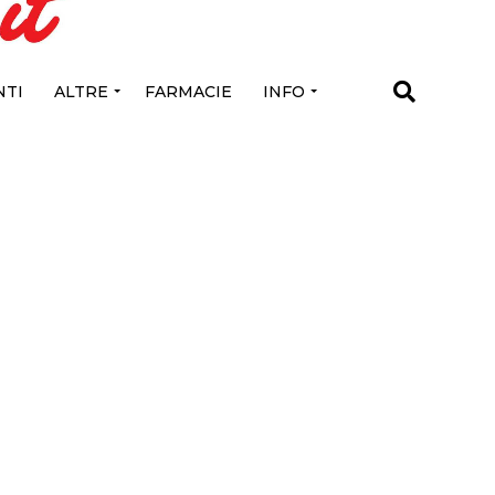
TI
ALTRE
FARMACIE
INFO