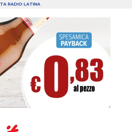
TA RADIO LATINA