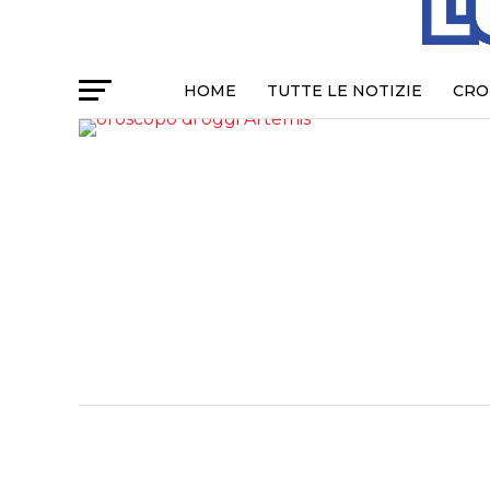
HOME
TUTTE LE NOTIZIE
CRO