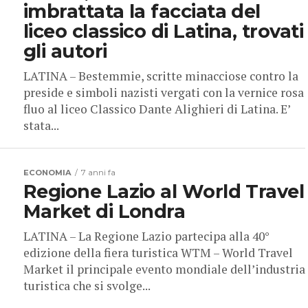
imbrattata la facciata del
liceo classico di Latina, trovati
gli autori
LATINA – Bestemmie, scritte minacciose contro la
preside e simboli nazisti vergati con la vernice rosa
fluo al liceo Classico Dante Alighieri di Latina. E’
stata...
ECONOMIA
7 anni fa
Regione Lazio al World Travel
Market di Londra
LATINA – La Regione Lazio partecipa alla 40°
edizione della fiera turistica WTM – World Travel
Market il principale evento mondiale dell’industria
turistica che si svolge...