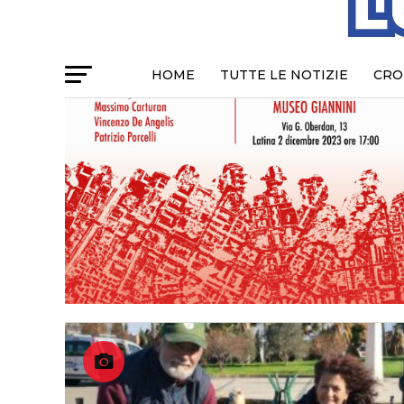
HOME
TUTTE LE NOTIZIE
CRO