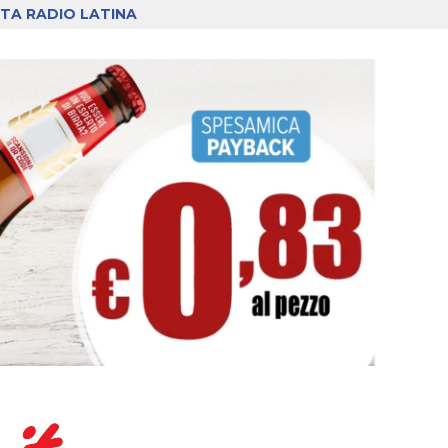
TA RADIO LATINA