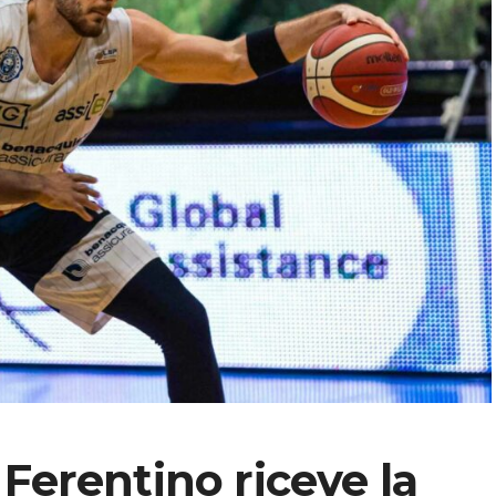
Ferentino riceve la