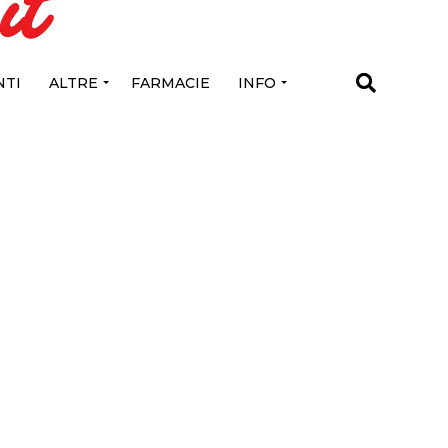
TI
ALTRE
FARMACIE
INFO