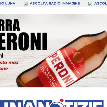
IO LUNA
ASCOLTA RADIO IMMAGINE
ASCOL