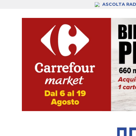
ASCOLTA RAD