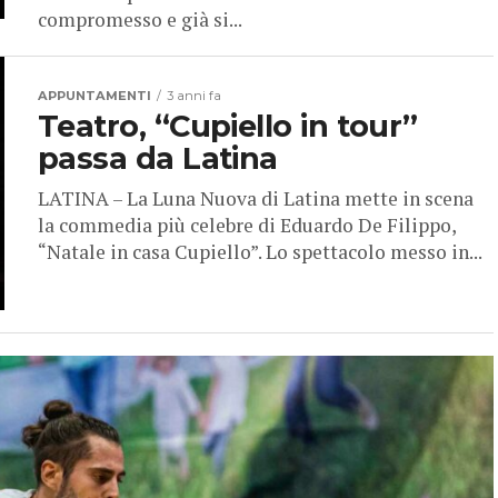
compromesso e già si...
APPUNTAMENTI
3 anni fa
Teatro, “Cupiello in tour”
passa da Latina
LATINA – La Luna Nuova di Latina mette in scena
la commedia più celebre di Eduardo De Filippo,
“Natale in casa Cupiello”. Lo spettacolo messo in...