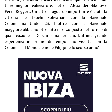
terzo miglior realizzatore, dietro a Alexander Nikolov e
Ferre Reggers. Un altro traguardo importante è stata la
vittoria dei Giochi Bolivariani con la Nazionale
Colombiana Under 23. Inoltre, con la Nazionale
maggiore abbiamo ottenuto il terzo posto nel torneo di
qualificazione ai Giochi Panamericani. L’ultima grande
esperienza in ordine di tempo l’ho vissuta con la
Colombia al Mondiale nelle Filippine lo scorso anno”.