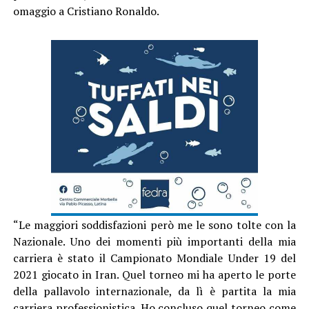
omaggio a Cristiano Ronaldo.
“Le maggiori soddisfazioni però me le sono tolte con la
Nazionale. Uno dei momenti più importanti della mia
carriera è stato il Campionato Mondiale Under 19 del
2021 giocato in Iran. Quel torneo mi ha aperto le porte
della pallavolo internazionale, da lì è partita la mia
carriera professionistica. Ho concluso quel torneo come