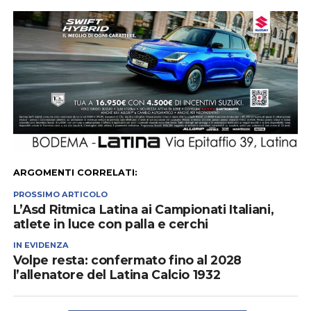
ARGOMENTI CORRELATI:
PROSSIMO ARTICOLO
L’Asd Ritmica Latina ai Campionati Italiani,
atlete in luce con palla e cerchi
IN EVIDENZA
Volpe resta: confermato fino al 2028
l’allenatore del Latina Calcio 1932