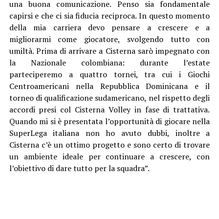
una buona comunicazione. Penso sia fondamentale
capirsi e che ci sia fiducia reciproca. In questo momento
della mia carriera devo pensare a crescere e a
migliorarmi come giocatore, svolgendo tutto con
umiltà. Prima di arrivare a Cisterna sarò impegnato con
la Nazionale colombiana: durante l’estate
parteciperemo a quattro tornei, tra cui i Giochi
Centroamericani nella Repubblica Dominicana e il
torneo di qualificazione sudamericano, nel rispetto degli
accordi presi col Cisterna Volley in fase di trattativa.
Quando mi si è presentata l’opportunità di giocare nella
SuperLega italiana non ho avuto dubbi, inoltre a
Cisterna c’è un ottimo progetto e sono certo di trovare
un ambiente ideale per continuare a crescere, con
l’obiettivo di dare tutto per la squadra”.