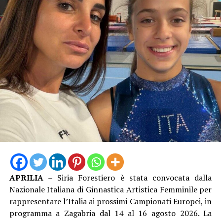
APRILIA
– Siria Forestiero è stata convocata dalla
Nazionale Italiana di Ginnastica Artistica Femminile per
rappresentare l’Italia ai prossimi Campionati Europei, in
programma a Zagabria dal 14 al 16 agosto 2026. La