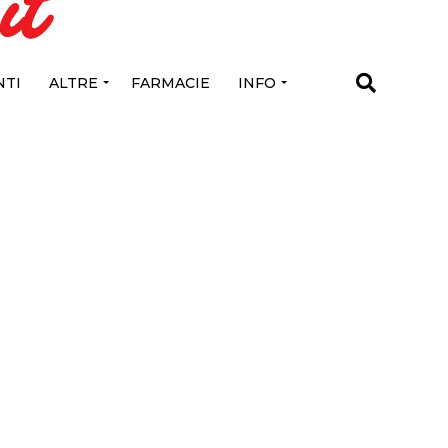
TI
ALTRE
FARMACIE
INFO