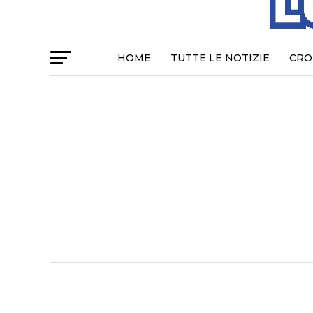
HOME
TUTTE LE NOTIZIE
CRO