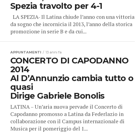
Spezia travolto per 4-1
LA SPEZIA- Il Latina chiude l’anno con una vittoria
da sogno che incornicia il 2013, l’anno della storica
promozione in serie B e da cui...
APPUNTAMENTI
13 anni fa
CONCERTO DI CAPODANNO
2014
Al D’Annunzio cambia tutto o
quasi
Dirige Gabriele Bonolis
LATINA – Un’aria nuova pervade il Concerto di
Capodanno promosso a Latina da Federlazio in
collaborazione con il Campus internazionale di
Musica per il pomeriggio del 1...