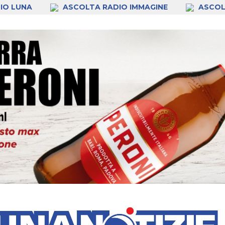
IO LUNA
ASCOLTA RADIO IMMAGINE
ASCOL