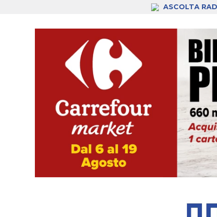
ASCOLTA RAD