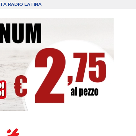
TA RADIO LATINA