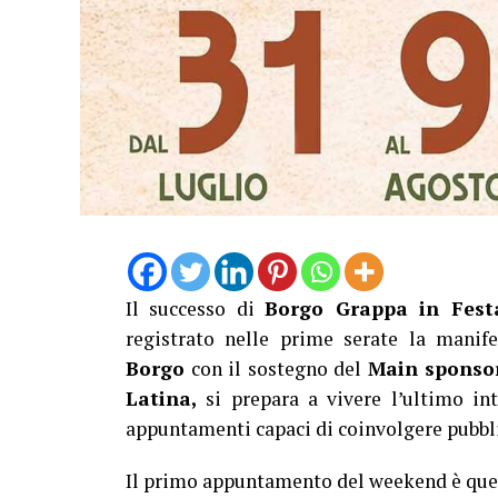
Il successo di
Borgo Grappa in Fest
registrato nelle prime serate la manif
Borgo
con il sostegno del
Main sponso
Latina,
si prepara a vivere l’ultimo i
appuntamenti capaci di coinvolgere pubblic
Il primo appuntamento del weekend è que