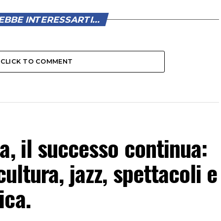
BBE INTERESSARTI...
CLICK TO COMMENT
a, il successo continua:
ultura, jazz, spettacoli e
ica.