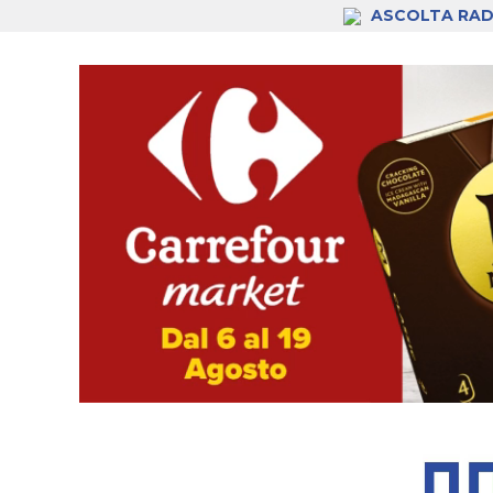
ASCOLTA RAD