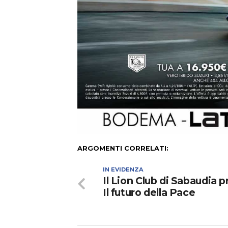
ARGOMENTI CORRELATI:
IN EVIDENZA
Il Lion Club di Sabaudia 
Il futuro della Pace