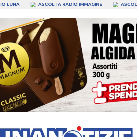
IO LUNA
ASCOLTA RADIO IMMAGINE
ASCOL