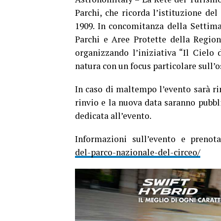
Parchi, che ricorda l’istituzione d
1909. In concomitanza della Settima
Parchi e Aree Protette della Region
organizzando l’iniziativa “Il Cielo
natura con un focus particolare sull’
In caso di maltempo l’evento sarà ri
rinvio e la nuova data saranno pubbl
dedicata all’evento.
Informazioni sull’evento e prenot
del-parco-nazionale-del-circeo/