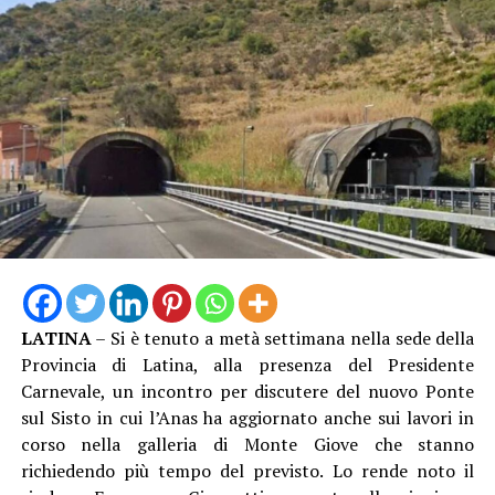
LATINA
– Si è tenuto a metà settimana nella sede della
Provincia di Latina, alla presenza del Presidente
Carnevale, un incontro per discutere del nuovo Ponte
sul Sisto in cui l’Anas ha aggiornato anche sui lavori in
corso nella galleria di Monte Giove che stanno
richiedendo più tempo del previsto. Lo rende noto il