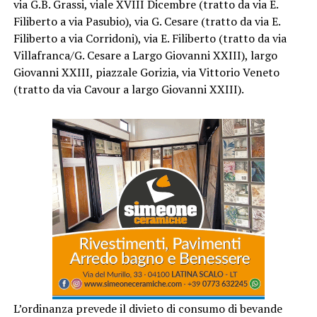
via G.B. Grassi, viale XVIII Dicembre (tratto da via E.
Filiberto a via Pasubio), via G. Cesare (tratto da via E.
Filiberto a via Corridoni), via E. Filiberto (tratto da via
Villafranca/G. Cesare a Largo Giovanni XXIII), largo
Giovanni XXIII, piazzale Gorizia, via Vittorio Veneto
(tratto da via Cavour a largo Giovanni XXIII).
L’ordinanza prevede il divieto di consumo di bevande