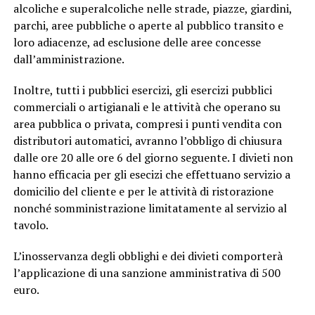
alcoliche e superalcoliche nelle strade, piazze, giardini,
parchi, aree pubbliche o aperte al pubblico transito e
loro adiacenze, ad esclusione delle aree concesse
dall’amministrazione.
Inoltre, tutti i pubblici esercizi, gli esercizi pubblici
commerciali o artigianali e le attività che operano su
area pubblica o privata, compresi i punti vendita con
distributori automatici, avranno l’obbligo di chiusura
dalle ore 20 alle ore 6 del giorno seguente. I divieti non
hanno efficacia per gli esecizi che effettuano servizio a
domicilio del cliente e per le attività di ristorazione
nonché somministrazione limitatamente al servizio al
tavolo.
L’inosservanza degli obblighi e dei divieti comporterà
l’applicazione di una sanzione amministrativa di 500
euro.