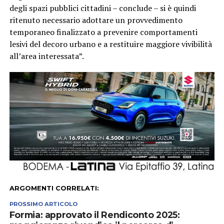
degli spazi pubblici cittadini – conclude – si è quindi
ritenuto necessario adottare un provvedimento
temporaneo finalizzato a prevenire comportamenti
lesivi del decoro urbano e a restituire maggiore vivibilità
all’area interessata”.
ARGOMENTI CORRELATI:
PROSSIMO ARTICOLO
Formia: approvato il Rendiconto 2025: