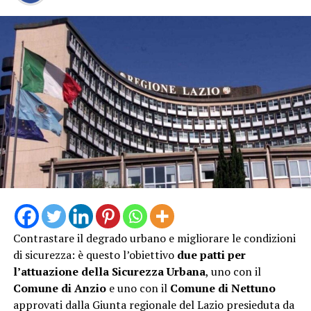
Contrastare il degrado urbano e migliorare le condizioni
di sicurezza: è questo l’obiettivo
due patti per
l’attuazione della Sicurezza Urbana
, uno con il
Comune di Anzio
e uno con il
Comune di Nettuno
approvati dalla Giunta regionale del Lazio presieduta da