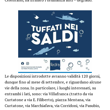
Le disposizioni introdotte avranno validità 120 giorni,
dunque fino al mese di settembre, e riguardano alcune
vie della zona. In particolare, i luoghi interessati, su
entrambi i lati, sono: via Villafranca (tratto da via
Curtatone a via E. Filiberto), piazza Mentana, via
Curtatone, via Marchiafava, via Corridoni, via Pasubio,