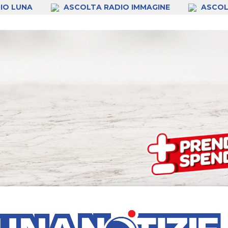
IO LUNA
ASCOLTA RADIO IMMAGINE
ASCOL