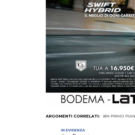
ARGOMENTI CORRELATI:
IN PRIMO PIA
IN EVIDENZA