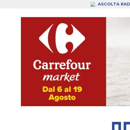
ASCOLTA RAD