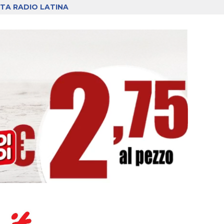
TA RADIO LATINA