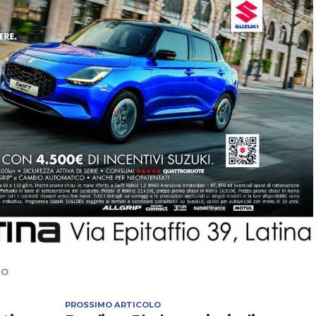
NO
PROSSIMO ARTICOLO