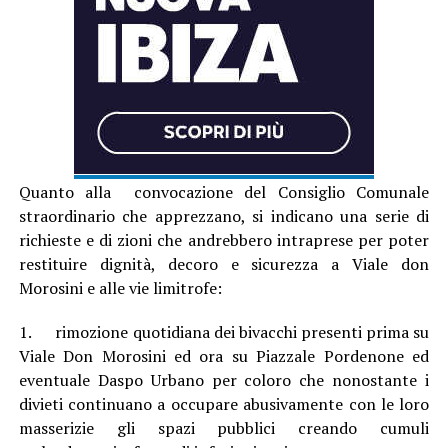
Quanto alla convocazione del Consiglio Comunale
straordinario che apprezzano, si indicano una serie di
richieste e di zioni che andrebbero intraprese per poter
restituire dignità, decoro e sicurezza a Viale don
Morosini e alle vie limitrofe:
1. rimozione quotidiana dei bivacchi presenti prima su
Viale Don Morosini ed ora su Piazzale Pordenone ed
eventuale Daspo Urbano per coloro che nonostante i
divieti continuano a occupare abusivamente con le loro
masserizie gli spazi pubblici creando cumuli