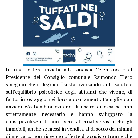
In una lettera inviata alla sindaca Celentano e al
Presidente del Consiglio comunale Raimondo Tiero
spiegano che il degrado “si sta riversando sulla salute e
sull’equilibrio psicofisico degli abitanti che vivono, di
fatto, in ostaggio nei loro appartamenti. Famiglie con
anziani e/o bambini evitano di uscire di casa se non
strettamente necessario e hanno sviluppato la
consapevolezza di non avere alternative visto che gli
immobili, anche se messi in vendita al di sotto dei minimi
di mercato, non ricevono offerte di acquisto tranne che