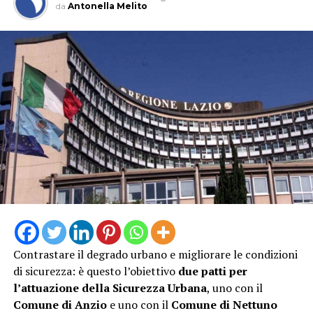
da
Antonella Melito
Contrastare il degrado urbano e migliorare le condizioni
di sicurezza: è questo l’obiettivo
due patti per
l’attuazione della Sicurezza Urbana
, uno con il
Comune di Anzio
e uno con il
Comune di Nettuno