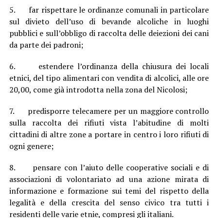
5. far rispettare le ordinanze comunali in particolare
sul divieto dell’uso di bevande alcoliche in luoghi
pubblici e sull’obbligo di raccolta delle deiezioni dei cani
da parte dei padroni;
6. estendere l’ordinanza della chiusura dei locali
etnici, del tipo alimentari con vendita di alcolici, alle ore
20,00, come già introdotta nella zona del Nicolosi;
7. predisporre telecamere per un maggiore controllo
sulla raccolta dei rifiuti vista l’abitudine di molti
cittadini di altre zone a portare in centro i loro rifiuti di
ogni genere;
8. pensare con l’aiuto delle cooperative sociali e di
associazioni di volontariato ad una azione mirata di
informazione e formazione sui temi del rispetto della
legalità e della crescita del senso civico tra tutti i
residenti delle varie etnie, compresi gli italiani.