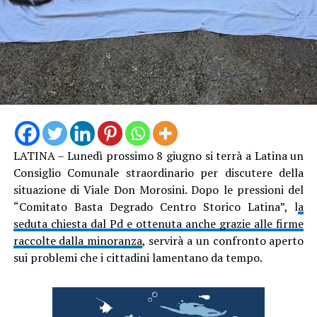
LATINA – Lunedì prossimo 8 giugno si terrà a Latina un
Consiglio Comunale straordinario per discutere della
situazione di Viale Don Morosini. Dopo le pressioni del
“Comitato Basta Degrado Centro Storico Latina”, l
a
seduta chiesta dal Pd e ottenuta anche grazie alle firme
raccolte dalla minoranza
, servirà a un confronto aperto
sui problemi che i cittadini lamentano da tempo.