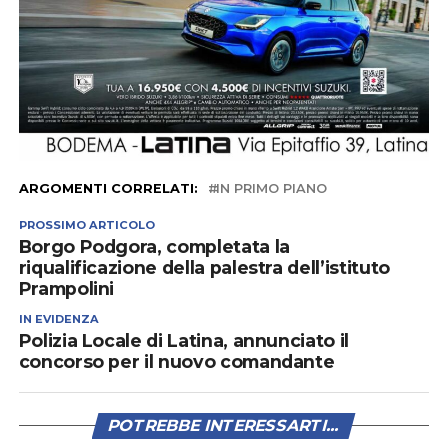
ARGOMENTI CORRELATI:
IN PRIMO PIANO
PROSSIMO ARTICOLO
Borgo Podgora, completata la
riqualificazione della palestra dell’istituto
Prampolini
IN EVIDENZA
Polizia Locale di Latina, annunciato il
concorso per il nuovo comandante
POTREBBE INTERESSARTI...