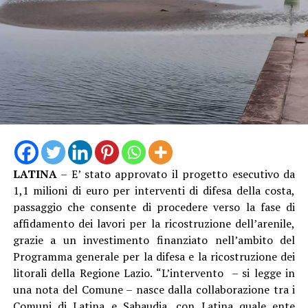
LATINA
– E’ stato approvato il progetto esecutivo da
1,1 milioni di euro per interventi di difesa della costa,
passaggio che consente di procedere verso la fase di
affidamento dei lavori per la ricostruzione dell’arenile,
grazie a un investimento finanziato nell’ambito del
Programma generale per la difesa e la ricostruzione dei
litorali della Regione Lazio. “L’intervento – si legge in
una nota del Comune – nasce dalla collaborazione tra i
Comuni di Latina e Sabaudia, con Latina quale ente