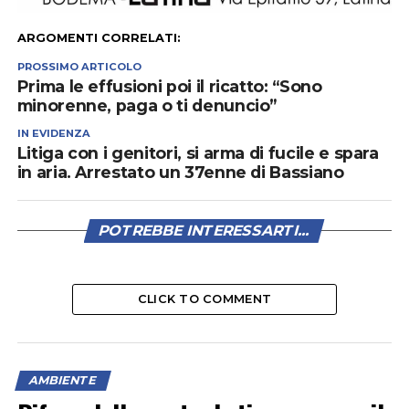
ARGOMENTI CORRELATI:
PROSSIMO ARTICOLO
Prima le effusioni poi il ricatto: “Sono
minorenne, paga o ti denuncio”
IN EVIDENZA
Litiga con i genitori, si arma di fucile e spara
in aria. Arrestato un 37enne di Bassiano
POTREBBE INTERESSARTI...
CLICK TO COMMENT
AMBIENTE