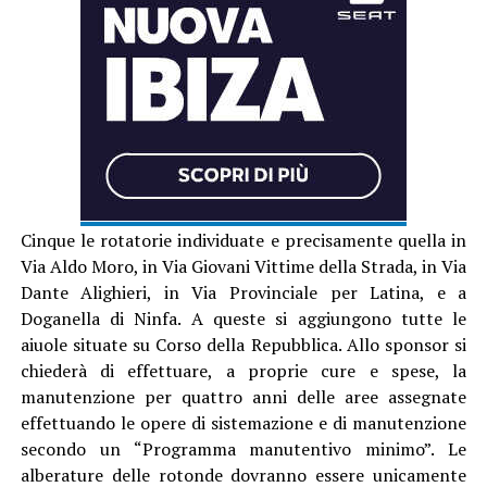
Cinque le rotatorie individuate e precisamente quella in
Via Aldo Moro, in Via Giovani Vittime della Strada, in Via
Dante Alighieri, in Via Provinciale per Latina, e a
Doganella di Ninfa. A queste si aggiungono tutte le
aiuole situate su Corso della Repubblica. Allo sponsor si
chiederà di effettuare, a proprie cure e spese, la
manutenzione per quattro anni delle aree assegnate
effettuando le opere di sistemazione e di manutenzione
secondo un “Programma manutentivo minimo”. Le
alberature delle rotonde dovranno essere unicamente