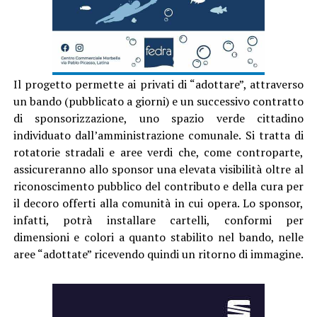
Il progetto permette ai privati di “adottare”, attraverso
un bando (pubblicato a giorni) e un successivo contratto
di sponsorizzazione, uno spazio verde cittadino
individuato dall’amministrazione comunale. Si tratta di
rotatorie stradali e aree verdi che, come controparte,
assicureranno allo sponsor una elevata visibilità oltre al
riconoscimento pubblico del contributo e della cura per
il decoro offerti alla comunità in cui opera. Lo sponsor,
infatti, potrà installare cartelli, conformi per
dimensioni e colori a quanto stabilito nel bando, nelle
aree “adottate” ricevendo quindi un ritorno di immagine.