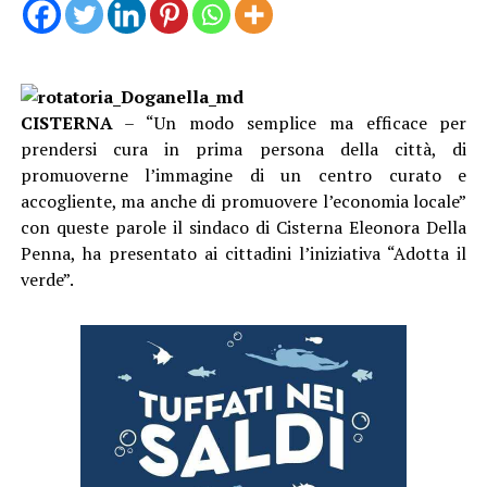
CISTERNA
– “Un modo semplice ma efficace per
prendersi cura in prima persona della città, di
promuoverne l’immagine di un centro curato e
accogliente, ma anche di promuovere l’economia locale”
con queste parole il sindaco di Cisterna Eleonora Della
Penna, ha presentato ai cittadini l’iniziativa “Adotta il
verde”.