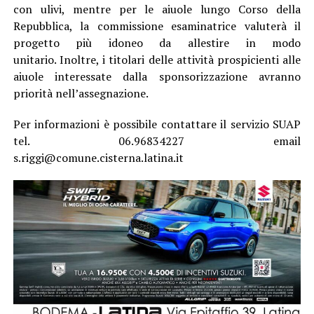
con ulivi, mentre per le aiuole lungo Corso della
Repubblica, la commissione esaminatrice valuterà il
progetto più idoneo da allestire in modo
unitario. Inoltre, i titolari delle attività prospicienti alle
aiuole interessate dalla sponsorizzazione avranno
priorità nell’assegnazione.
Per informazioni è possibile contattare il servizio SUAP
tel. 06.96834227 email
s.riggi@comune.cisterna.latina.it