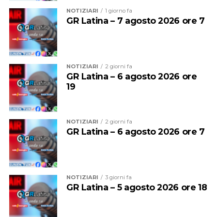
NOTIZIARI
1 giorno fa
GR Latina – 7 agosto 2026 ore 7
NOTIZIARI
2 giorni fa
GR Latina – 6 agosto 2026 ore
19
NOTIZIARI
2 giorni fa
GR Latina – 6 agosto 2026 ore 7
NOTIZIARI
3 giorni fa
GR Latina – 5 agosto 2026 ore 18