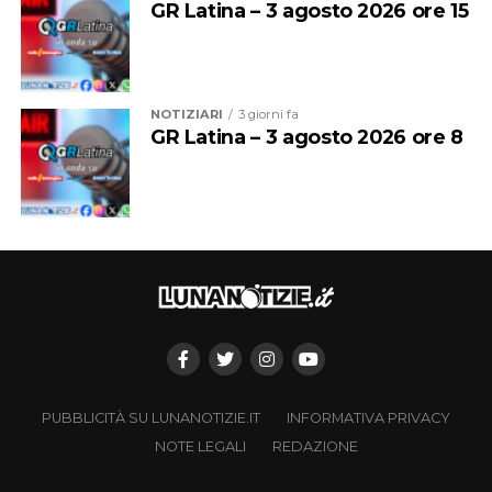
GR Latina – 3 agosto 2026 ore 15
NOTIZIARI
3 giorni fa
GR Latina – 3 agosto 2026 ore 8
PUBBLICITÀ SU LUNANOTIZIE.IT
INFORMATIVA PRIVACY
NOTE LEGALI
REDAZIONE