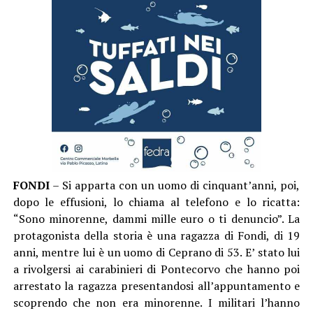
FONDI
– Si apparta con un uomo di cinquant’anni, poi,
dopo le effusioni, lo chiama al telefono e lo ricatta:
“Sono minorenne, dammi mille euro o ti denuncio”. La
protagonista della storia è una ragazza di Fondi, di 19
anni, mentre lui è un uomo di Ceprano di 53. E’ stato lui
a rivolgersi ai carabinieri di Pontecorvo che hanno poi
arrestato la ragazza presentandosi all’appuntamento e
scoprendo che non era minorenne. I militari l’hanno