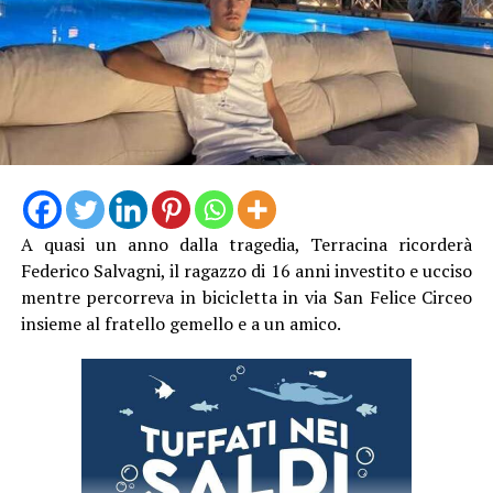
A quasi un anno dalla tragedia, Terracina ricorderà
Federico Salvagni, il ragazzo di 16 anni investito e ucciso
mentre percorreva in bicicletta in via San Felice Circeo
insieme al fratello gemello e a un amico.