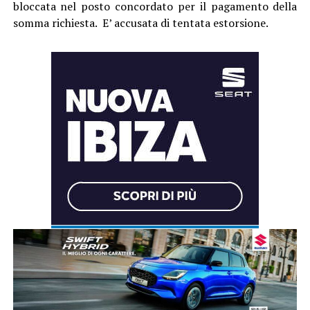
bloccata nel posto concordato per il pagamento della
somma richiesta. E’ accusata di tentata estorsione.