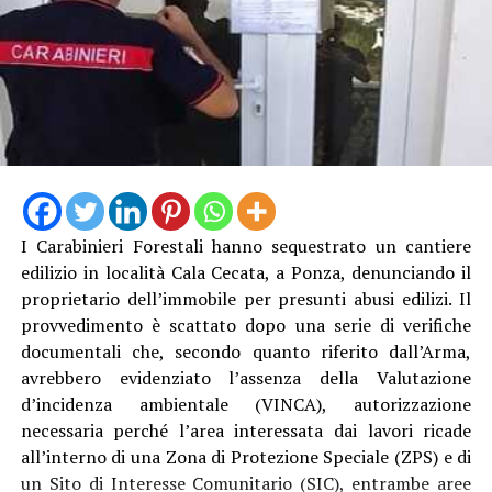
I Carabinieri Forestali hanno sequestrato un cantiere
edilizio in località Cala Cecata, a Ponza, denunciando il
proprietario dell’immobile per presunti abusi edilizi. Il
provvedimento è scattato dopo una serie di verifiche
documentali che, secondo quanto riferito dall’Arma,
avrebbero evidenziato l’assenza della Valutazione
d’incidenza ambientale (VINCA), autorizzazione
necessaria perché l’area interessata dai lavori ricade
all’interno di una Zona di Protezione Speciale (ZPS) e di
un Sito di Interesse Comunitario (SIC), entrambe aree