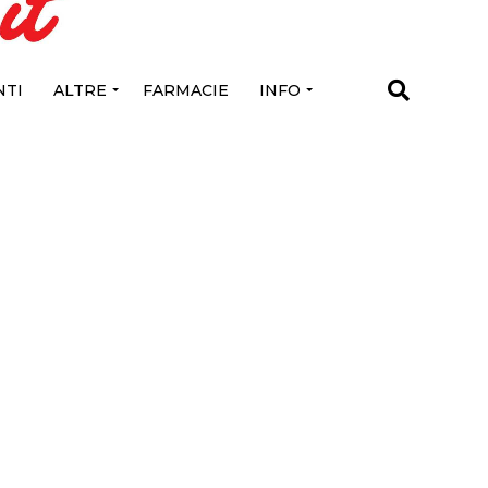
TI
ALTRE
FARMACIE
INFO