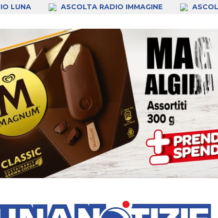
IO LUNA
ASCOLTA RADIO IMMAGINE
ASCOL