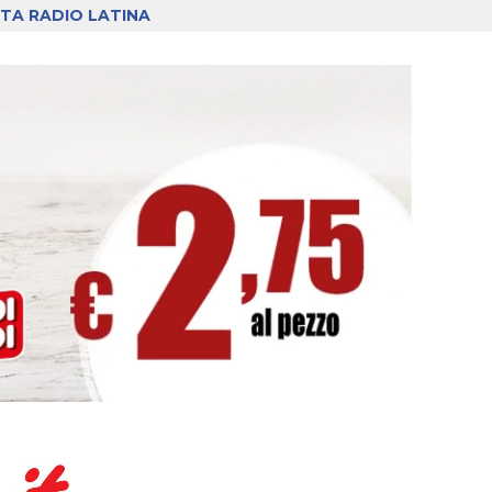
TA RADIO LATINA