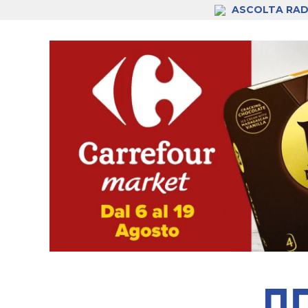
ASCOLTA RAD