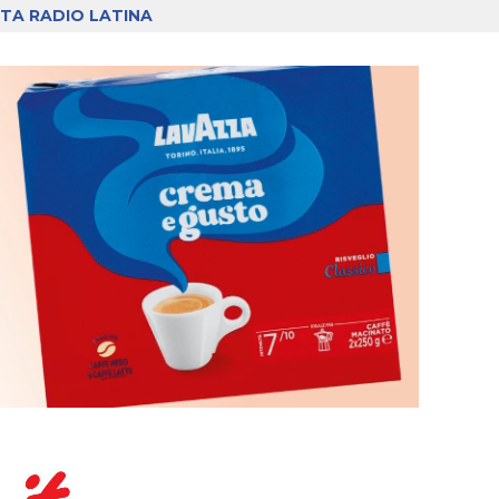
TA RADIO LATINA