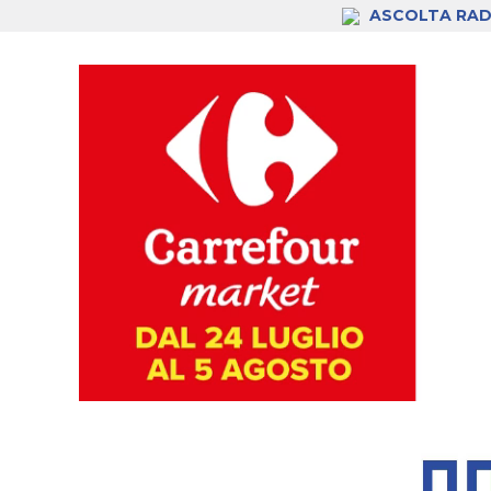
ASCOLTA RAD