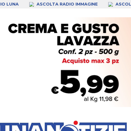
IO LUNA
ASCOLTA RADIO IMMAGINE
ASCOL