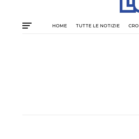
HOME
TUTTE LE NOTIZIE
CRO