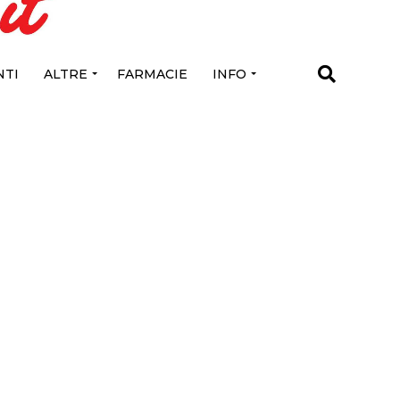
TI
ALTRE
FARMACIE
INFO