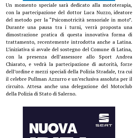
Un momento speciale sarà dedicato alla mototerapia,
con la partecipazione del dottor Luca Nuzzo, ideatore
del metodo per la “Psicomotricità sensoriale in moto”.
Durante una pausa tra i turni, verrà proposta una
dimostrazione pratica di questa innovativa forma di
trattamento, recentemente introdotta anche a Latina.
L’iniziativa si avvale del sostegno del Comune di Latina,
con la presenza dell’assessore allo Sport Andrea
Chiarato, e vedrà la partecipazione di autorità, forze
dell’ordine e mezzi speciali della Polizia Stradale, tra cui
il celebre Pullman Azzurro e un’esclusiva assoluta per il
circuito. Attesa anche una delegazione del Motoclub
della Polizia di Stato di Salerno.