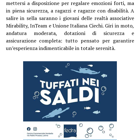
mettersi a disposizione per regalare emozioni forti, ma
in piena sicurezza, a ragazzi e ragazze con disabilità. A
salire in sella saranno i giovani delle realtà associative
Mirability, InTeam e Unione Italiana Ciechi. Giri in moto,
andatura moderata, dotazioni di sicurezza e
assicurazione completa: tutto pensato per garantire
un’esperienza indimenticabile in totale serenità.