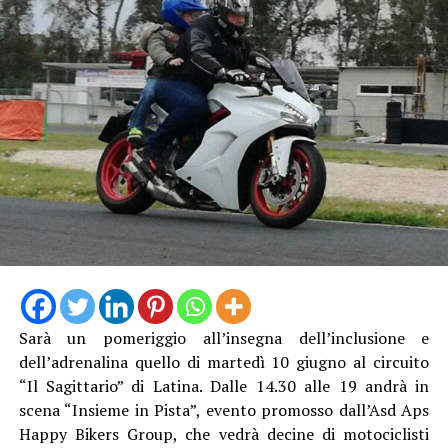
Sarà un pomeriggio all’insegna dell’inclusione e
dell’adrenalina quello di martedì 10 giugno al circuito
“Il Sagittario” di Latina. Dalle 14.30 alle 19 andrà in
scena “Insieme in Pista”, evento promosso dall’Asd Aps
Happy Bikers Group, che vedrà decine di motociclisti