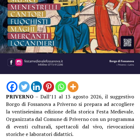
PRIVERNO
– Dall’11 al 13 agosto 2026, il suggestivo
Borgo di Fossanova a Priverno si prepara ad accogliere
la ventiseiesima edizione della storica Festa Medievale.
Organizzata dal Comune di Priverno con un programma
di eventi culturali, spettacoli dal vivo, rievocazioni
storiche e laboratori didattici.