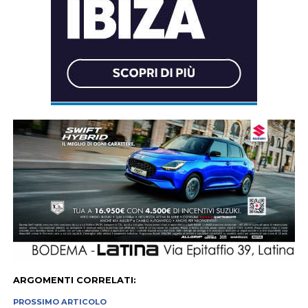
ARGOMENTI CORRELATI:
PROSSIMO ARTICOLO