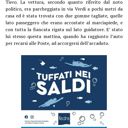
Tiero. La vettura, secondo quanto riferito dal noto
politico, era parcheggiata in via Verdi a pochi metri da
casa ed è stata trovata con due gomme tagliate, quelle
lato passeggero che erano accostate al marciapiede, e
con tutta la fiancata rigata sul lato guidatore. E’ stato
lui stesso questa mattina, quando ha raggiunto l’auto
per recarsi alle Poste, ad accorgersi dell’accaduto.