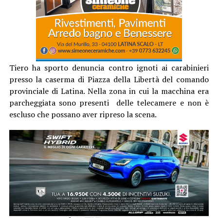
Tiero ha sporto denuncia contro ignoti ai carabinieri
presso la caserma di Piazza della Libertà del comando
provinciale di Latina. Nella zona in cui la macchina era
parcheggiata sono presenti delle telecamere e non è
escluso che possano aver ripreso la scena.