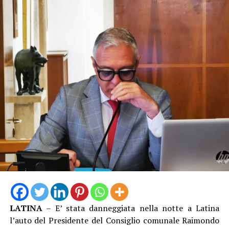
LATINA
– E’ stata danneggiata nella notte a Latina
l’auto del Presidente del Consiglio comunale Raimondo