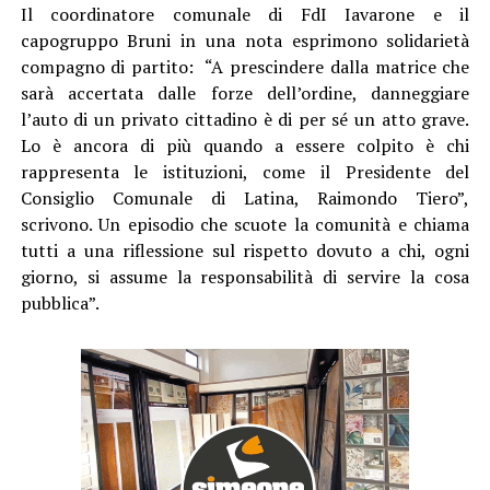
Il coordinatore comunale di FdI Iavarone e il
capogruppo Bruni in una nota esprimono solidarietà
compagno di partito: “A prescindere dalla matrice che
sarà accertata dalle forze dell’ordine, danneggiare
l’auto di un privato cittadino è di per sé un atto grave.
Lo è ancora di più quando a essere colpito è chi
rappresenta le istituzioni, come il Presidente del
Consiglio Comunale di Latina, Raimondo Tiero”,
scrivono. Un episodio che scuote la comunità e chiama
tutti a una riflessione sul rispetto dovuto a chi, ogni
giorno, si assume la responsabilità di servire la cosa
pubblica”.