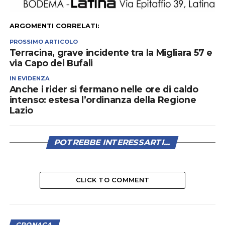
ARGOMENTI CORRELATI:
PROSSIMO ARTICOLO
Terracina, grave incidente tra la Migliara 57 e
via Capo dei Bufali
IN EVIDENZA
Anche i rider si fermano nelle ore di caldo
intenso: estesa l’ordinanza della Regione
Lazio
POTREBBE INTERESSARTI...
CLICK TO COMMENT
CRONACA