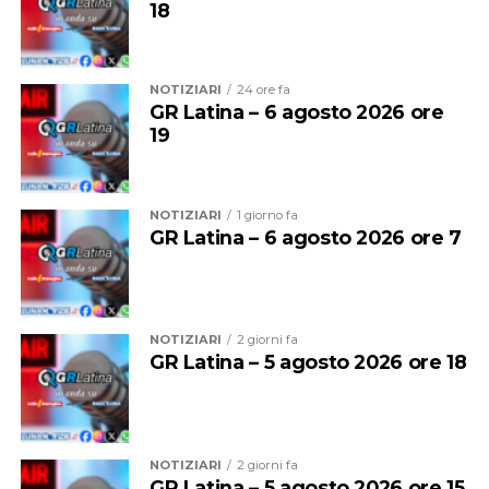
18
NOTIZIARI
24 ore fa
GR Latina – 6 agosto 2026 ore
19
NOTIZIARI
1 giorno fa
GR Latina – 6 agosto 2026 ore 7
NOTIZIARI
2 giorni fa
GR Latina – 5 agosto 2026 ore 18
NOTIZIARI
2 giorni fa
GR Latina – 5 agosto 2026 ore 15