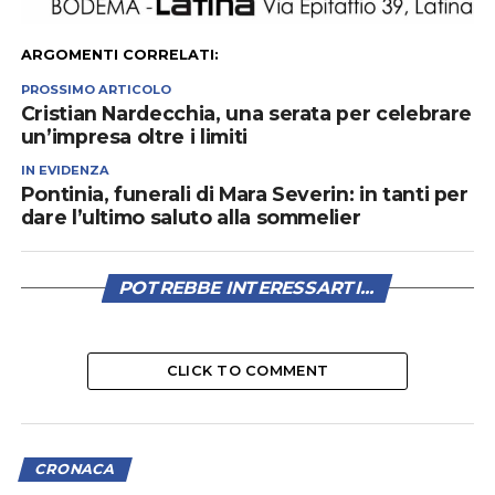
ARGOMENTI CORRELATI:
PROSSIMO ARTICOLO
Cristian Nardecchia, una serata per celebrare
un’impresa oltre i limiti
IN EVIDENZA
Pontinia, funerali di Mara Severin: in tanti per
dare l’ultimo saluto alla sommelier
POTREBBE INTERESSARTI...
CLICK TO COMMENT
CRONACA