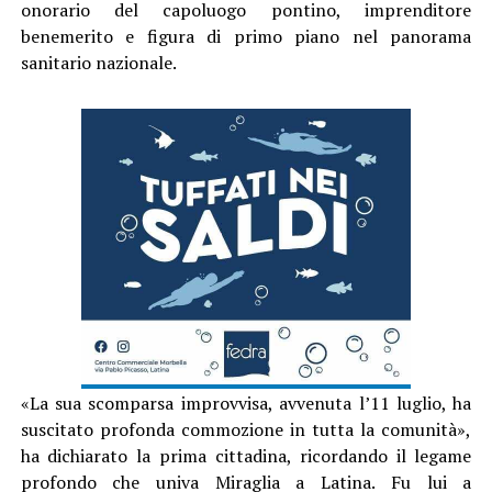
onorario del capoluogo pontino, imprenditore
benemerito e figura di primo piano nel panorama
sanitario nazionale.
«La sua scomparsa improvvisa, avvenuta l’11 luglio, ha
suscitato profonda commozione in tutta la comunità»,
ha dichiarato la prima cittadina, ricordando il legame
profondo che univa Miraglia a Latina. Fu lui a