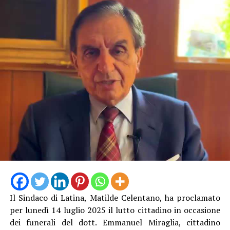
Il Sindaco di Latina, Matilde Celentano, ha proclamato
per lunedì 14 luglio 2025 il lutto cittadino in occasione
dei funerali del dott. Emmanuel Miraglia, cittadino