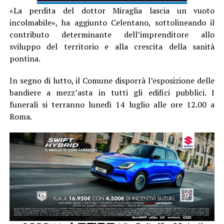
«La perdita del dottor Miraglia lascia un vuoto
incolmabile», ha aggiunto Celentano, sottolineando il
contributo determinante dell’imprenditore allo
sviluppo del territorio e alla crescita della sanità
pontina.
In segno di lutto, il Comune disporrà l’esposizione delle
bandiere a mezz’asta in tutti gli edifici pubblici. I
funerali si terranno lunedì 14 luglio alle ore 12.00 a
Roma.