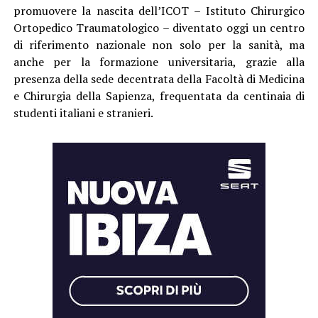
promuovere la nascita dell’ICOT – Istituto Chirurgico
Ortopedico Traumatologico – diventato oggi un centro
di riferimento nazionale non solo per la sanità, ma
anche per la formazione universitaria, grazie alla
presenza della sede decentrata della Facoltà di Medicina
e Chirurgia della Sapienza, frequentata da centinaia di
studenti italiani e stranieri.