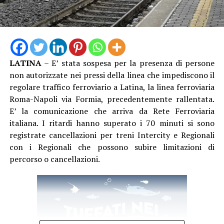
LATINA
– E’ stata sospesa per la presenza di persone
non autorizzate nei pressi della linea che impediscono il
regolare traffico ferroviario a Latina, la linea ferroviaria
Roma-Napoli via Formia, precedentemente rallentata.
E’ la comunicazione che arriva da Rete Ferroviaria
italiana. I ritardi hanno superato i 70 minuti si sono
registrate cancellazioni per treni Intercity e Regionali
con i Regionali che possono subire limitazioni di
percorso o cancellazioni.