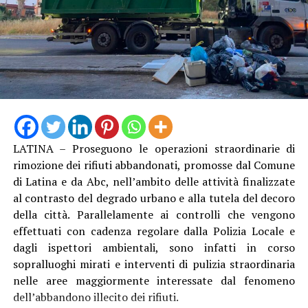
LATINA – Proseguono le operazioni straordinarie di
rimozione dei rifiuti abbandonati, promosse dal Comune
di Latina e da Abc, nell’ambito delle attività finalizzate
al contrasto del degrado urbano e alla tutela del decoro
della città. Parallelamente ai controlli che vengono
effettuati con cadenza regolare dalla Polizia Locale e
dagli ispettori ambientali, sono infatti in corso
sopralluoghi mirati e interventi di pulizia straordinaria
nelle aree maggiormente interessate dal fenomeno
dell’abbandono illecito dei rifiuti.