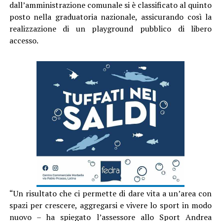
dall’amministrazione comunale si è classificato al quinto
posto nella graduatoria nazionale, assicurando così la
realizzazione di un playground pubblico di libero
accesso.
“Un risultato che ci permette di dare vita a un’area con
spazi per crescere, aggregarsi e vivere lo sport in modo
nuovo – ha spiegato l’assessore allo Sport Andrea