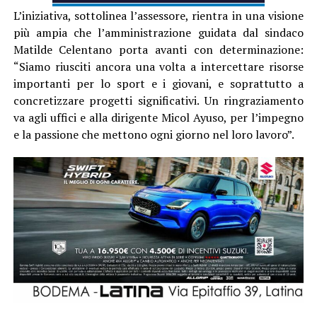
L’iniziativa, sottolinea l’assessore, rientra in una visione
più ampia che l’amministrazione guidata dal sindaco
Matilde Celentano porta avanti con determinazione:
“Siamo riusciti ancora una volta a intercettare risorse
importanti per lo sport e i giovani, e soprattutto a
concretizzare progetti significativi. Un ringraziamento
va agli uffici e alla dirigente Micol Ayuso, per l’impegno
e la passione che mettono ogni giorno nel loro lavoro”.