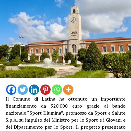
Il Comune di Latina ha ottenuto un importante
finanziamento da 320.000 euro grazie al bando
nazionale “Sport Illumina”, promosso da Sport e Salute
S.p.A. su impulso del Ministro per lo Sport e i Giovani e
del Dipartimento per lo Sport. Il progetto presentato