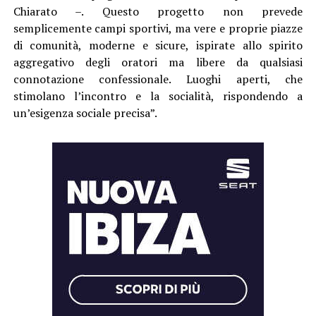
Chiarato –. Questo progetto non prevede
semplicemente campi sportivi, ma vere e proprie piazze
di comunità, moderne e sicure, ispirate allo spirito
aggregativo degli oratori ma libere da qualsiasi
connotazione confessionale. Luoghi aperti, che
stimolano l’incontro e la socialità, rispondendo a
un’esigenza sociale precisa”.