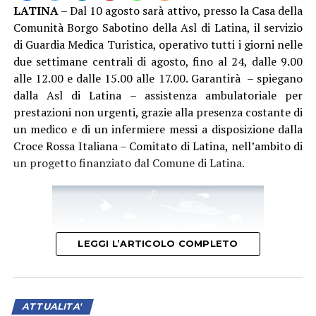
LATINA
– Dal 10 agosto sarà attivo, presso la Casa della
Comunità Borgo Sabotino della Asl di Latina, il servizio
di Guardia Medica Turistica, operativo tutti i giorni nelle
due settimane centrali di agosto, fino al 24, dalle 9.00
alle 12.00 e dalle 15.00 alle 17.00. Garantirà – spiegano
dalla Asl di Latina – assistenza ambulatoriale per
prestazioni non urgenti, grazie alla presenza costante di
un medico e di un infermiere messi a disposizione dalla
Croce Rossa Italiana – Comitato di Latina, nell’ambito di
un progetto finanziato dal Comune di Latina.
LEGGI L’ARTICOLO COMPLETO
ATTUALITA'