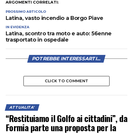
ARGOMENTI CORRELATI:
PROSSIMO ARTICOLO
Latina, vasto incendio a Borgo Piave
IN EVIDENZA
Latina, scontro tra moto e auto: 56enne
trasportato in ospedale
POTREBBE INTERESSARTI...
CLICK TO COMMENT
ATTUALITA'
“Restituiamo il Golfo ai cittadini”, da
Formia parte una proposta per la