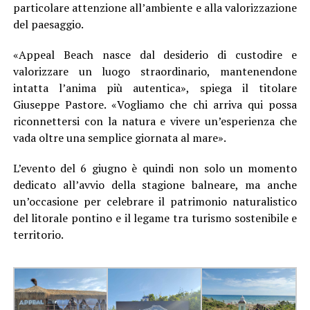
particolare attenzione all’ambiente e alla valorizzazione
del paesaggio.
«Appeal Beach nasce dal desiderio di custodire e
valorizzare un luogo straordinario, mantenendone
intatta l’anima più autentica», spiega il titolare
Giuseppe Pastore. «Vogliamo che chi arriva qui possa
riconnettersi con la natura e vivere un’esperienza che
vada oltre una semplice giornata al mare».
L’evento del 6 giugno è quindi non solo un momento
dedicato all’avvio della stagione balneare, ma anche
un’occasione per celebrare il patrimonio naturalistico
del litorale pontino e il legame tra turismo sostenibile e
territorio.