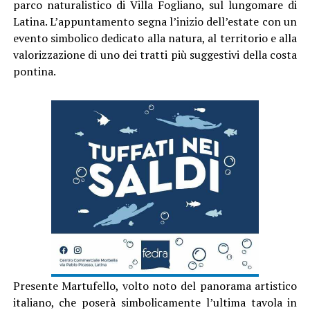
parco naturalistico di Villa Fogliano, sul lungomare di
Latina. L’appuntamento segna l’inizio dell’estate con un
evento simbolico dedicato alla natura, al territorio e alla
valorizzazione di uno dei tratti più suggestivi della costa
pontina.
Presente Martufello, volto noto del panorama artistico
italiano, che poserà simbolicamente l’ultima tavola in