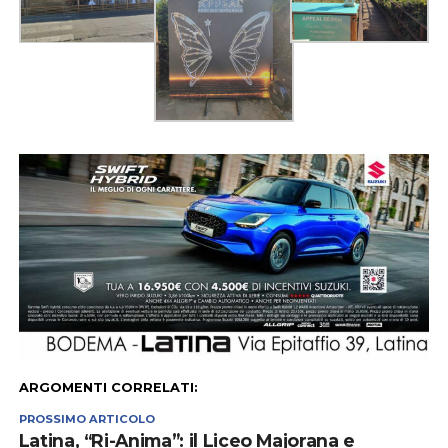
ARGOMENTI CORRELATI:
PROSSIMO ARTICOLO
Latina, “Ri-Anima”: il Liceo Majorana e