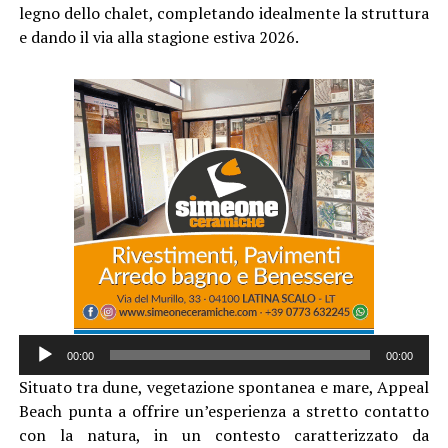
legno dello chalet, completando idealmente la struttura
e dando il via alla stagione estiva 2026.
Audio
00:00
00:00
Player
Situato tra dune, vegetazione spontanea e mare, Appeal
Beach punta a offrire un’esperienza a stretto contatto
con la natura, in un contesto caratterizzato da