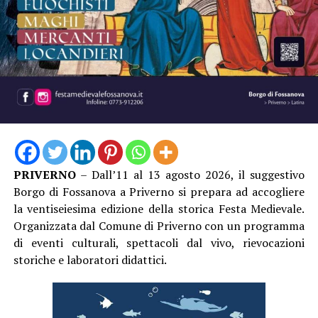
PRIVERNO
– Dall’11 al 13 agosto 2026, il suggestivo
Borgo di Fossanova a Priverno si prepara ad accogliere
la ventiseiesima edizione della storica Festa Medievale.
Organizzata dal Comune di Priverno con un programma
di eventi culturali, spettacoli dal vivo, rievocazioni
storiche e laboratori didattici.