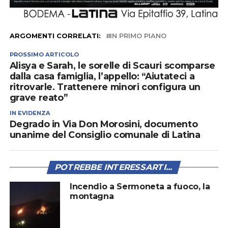
ARGOMENTI CORRELATI:
IN PRIMO PIANO
PROSSIMO ARTICOLO
Alisya e Sarah, le sorelle di Scauri scomparse
dalla casa famiglia, l’appello: “Aiutateci a
ritrovarle. Trattenere minori configura un
grave reato”
IN EVIDENZA
Degrado in Via Don Morosini, documento
unanime del Consiglio comunale di Latina
POTREBBE INTERESSARTI...
Incendio a Sermoneta a fuoco, la
montagna