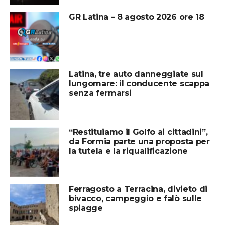
GR Latina – 8 agosto 2026 ore 18
Latina, tre auto danneggiate sul
lungomare: il conducente scappa
senza fermarsi
“Restituiamo il Golfo ai cittadini”,
da Formia parte una proposta per
la tutela e la riqualificazione
Ferragosto a Terracina, divieto di
bivacco, campeggio e falò sulle
spiagge