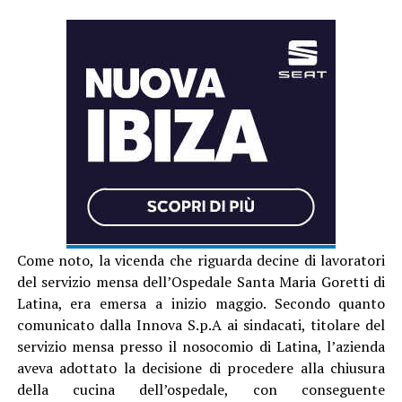
Come noto, la vicenda che riguarda decine di lavoratori
del servizio mensa dell’Ospedale Santa Maria Goretti di
Latina, era emersa a inizio maggio. Secondo quanto
comunicato dalla Innova S.p.A ai sindacati, titolare del
servizio mensa presso il nosocomio di Latina, l’azienda
aveva adottato la decisione di procedere alla chiusura
della cucina dell’ospedale, con conseguente