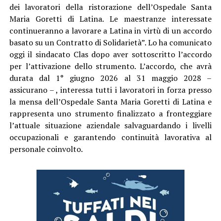
dei lavoratori della ristorazione dell’Ospedale Santa
Maria Goretti di Latina. Le maestranze interessate
continueranno a lavorare a Latina in virtù di un accordo
basato su un Contratto di Solidarietà”. Lo ha comunicato
oggi il sindacato Clas dopo aver sottoscritto l’accordo
per l’attivazione dello strumento. L’accordo, che avrà
durata dal 1° giugno 2026 al 31 maggio 2028 –
assicurano – , interessa tutti i lavoratori in forza presso
la mensa dell’Ospedale Santa Maria Goretti di Latina e
rappresenta uno strumento finalizzato a fronteggiare
l’attuale situazione aziendale salvaguardando i livelli
occupazionali e garantendo continuità lavorativa al
personale coinvolto.