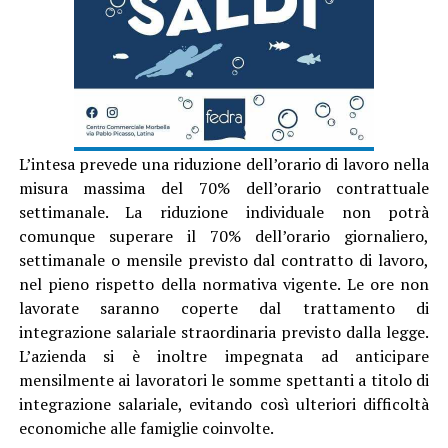
L’intesa prevede una riduzione dell’orario di lavoro nella
misura massima del 70% dell’orario contrattuale
settimanale. La riduzione individuale non potrà
comunque superare il 70% dell’orario giornaliero,
settimanale o mensile previsto dal contratto di lavoro,
nel pieno rispetto della normativa vigente. Le ore non
lavorate saranno coperte dal trattamento di
integrazione salariale straordinaria previsto dalla legge.
L’azienda si è inoltre impegnata ad anticipare
mensilmente ai lavoratori le somme spettanti a titolo di
integrazione salariale, evitando così ulteriori difficoltà
economiche alle famiglie coinvolte.