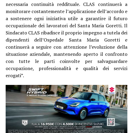
necessaria continuità reddituale. CLAS continuerà a
monitorare costantemente l’applicazione dell’accordo e
a sostenere ogni iniziativa utile a garantire il futuro
occupazionale dei lavoratori del Santa Maria Goretti. Il
Sindacato CLAS ribadisce il proprio impegno a tutela dei
dipendenti dell’Ospedale Santa Maria Goretti e
continuerà a seguire con attenzione l’evoluzione della
situazione aziendale, mantenendo aperto il confronto
con tutte le parti coinvolte per salvaguardare
occupazione, professionalità e qualità dei servizi
erogati”.