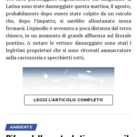
Latina sono state danneggiate questa mattina, 8 agosto,
probabilmente dopo essere state colpite da un veicolo
che, dopo l’impatto, si sarebbe allontanato senza
fermarsi. L’episodio è avvenuto a poca distanza dal terzo
chiosco, in un momento di grande affluenza sul litorale
pontino. A notare le vetture danneggiate sono stati i
legittimi proprietari che si sono ritrovati ammaccature
sulla carrozzeria e specchietti rotti.
LEGGI L’ARTICOLO COMPLETO
AMBIENTE