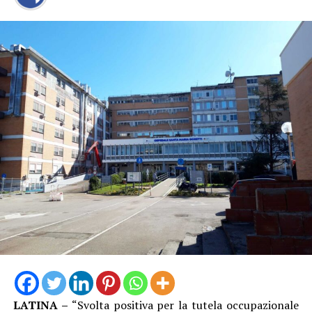
LATINA –
“Svolta positiva per la tutela occupazionale