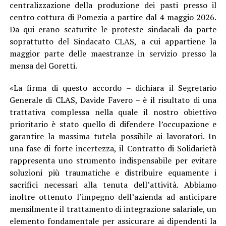
centralizzazione della produzione dei pasti presso il
centro cottura di Pomezia a partire dal 4 maggio 2026.
Da qui erano scaturite le proteste sindacali da parte
soprattutto del Sindacato CLAS, a cui appartiene la
maggior parte delle maestranze in servizio presso la
mensa del Goretti.
«La firma di questo accordo – dichiara il Segretario
Generale di CLAS, Davide Favero – è il risultato di una
trattativa complessa nella quale il nostro obiettivo
prioritario è stato quello di difendere l’occupazione e
garantire la massima tutela possibile ai lavoratori. In
una fase di forte incertezza, il Contratto di Solidarietà
rappresenta uno strumento indispensabile per evitare
soluzioni più traumatiche e distribuire equamente i
sacrifici necessari alla tenuta dell’attività. Abbiamo
inoltre ottenuto l’impegno dell’azienda ad anticipare
mensilmente il trattamento di integrazione salariale, un
elemento fondamentale per assicurare ai dipendenti la