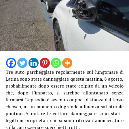
Tre auto parcheggiate regolarmente sul lungomare di
Latina sono state danneggiate questa mattina, 8 agosto,
probabilmente dopo essere state colpite da un veicolo
che, dopo l’impatto, si sarebbe allontanato senza
fermarsi. L’episodio è avvenuto a poca distanza dal terzo
chiosco, in un momento di grande affluenza sul litorale
pontino. A notare le vetture danneggiate sono stati i
legittimi proprietari che si sono ritrovati ammaccature
sulla carrozzeria e specchietti rotti.