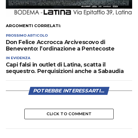
ARGOMENTI CORRELATI:
PROSSIMO ARTICOLO
Don Felice Accrocca Arcivescovo di
Benevento: l’ordinazione a Pentecoste
IN EVIDENZA
Capi falsi in outlet di Latina, scatta il
sequestro. Perquisizioni anche a Sabaudia
POTREBBE INTERESSARTI...
CLICK TO COMMENT