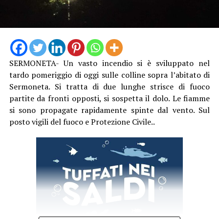
SERMONETA- Un vasto incendio si è sviluppato nel
tardo pomeriggio di oggi sulle colline sopra l’abitato di
Sermoneta. Si tratta di due lunghe strisce di fuoco
partite da fronti opposti, si sospetta il dolo. Le fiamme
si sono propagate rapidamente spinte dal vento. Sul
posto vigili del fuoco e Protezione Civile..