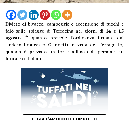
Divieto di bivacco, campeggio e accensione di fuochi e
falò sulle spiagge di Terracina nei giorni di
14 e 15
agosto
. È quanto prevede l’ordinanza firmata dal
sindaco Francesco Giannetti in vista del Ferragosto,
quando è previsto un forte afflusso di persone sul
litorale cittadino.
LEGGI L’ARTICOLO COMPLETO