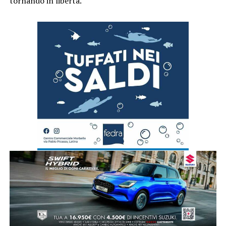
tornando in libertà.