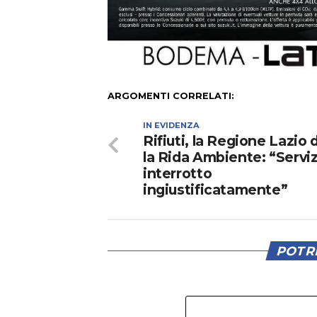
ARGOMENTI CORRELATI:
IN EVIDENZA
Rifiuti, la Regione Lazio d
la Rida Ambiente: “Serviz
interrotto
ingiustificatamente”
POTRE