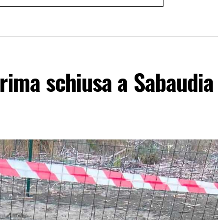
prima schiusa a Sabaudia