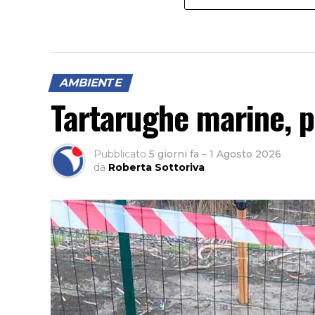
AMBIENTE
Tartarughe marine, 
Pubblicato
5 giorni fa
–
1 Agosto 2026
da
Roberta Sottoriva