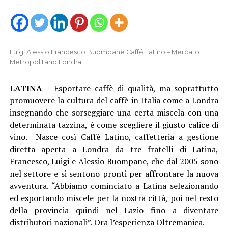
Luigi Alessio Francesco Buompane Caffé Latino – Mercato
Metropolitano Londra 1
LATINA
– Esportare caffè di qualità, ma soprattutto
promuovere la cultura del caffè in Italia come a Londra
insegnando che sorseggiare una certa miscela con una
determinata tazzina, è come scegliere il giusto calice di
vino. Nasce così Caffè Latino, caffetteria a gestione
diretta aperta a Londra da tre fratelli di Latina,
Francesco, Luigi e Alessio Buompane, che dal 2005 sono
nel settore e si sentono pronti per affrontare la nuova
avventura. “Abbiamo cominciato a Latina selezionando
ed esportando miscele per la nostra città, poi nel resto
della provincia quindi nel Lazio fino a diventare
distributori nazionali”. Ora l’esperienza Oltremanica.