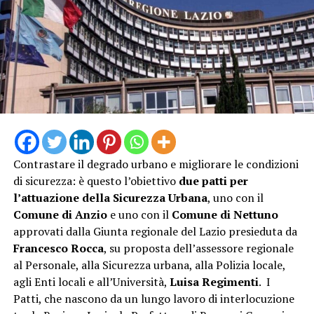
Contrastare il degrado urbano e migliorare le condizioni
di sicurezza: è questo l’obiettivo
due patti per
l’attuazione della Sicurezza Urbana
, uno con il
Comune di Anzio
e uno con il
Comune di Nettuno
approvati dalla Giunta regionale del Lazio presieduta da
Francesco Rocca
, su proposta dell’assessore regionale
al Personale, alla Sicurezza urbana, alla Polizia locale,
agli Enti locali e all’Università,
Luisa Regimenti
. I
Patti, che nascono da un lungo lavoro di interlocuzione