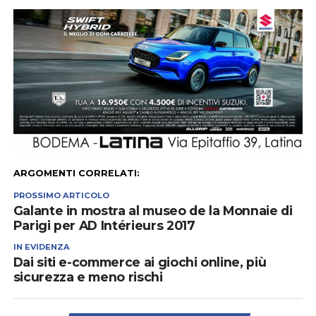
ARGOMENTI CORRELATI:
PROSSIMO ARTICOLO
Galante in mostra al museo de la Monnaie di
Parigi per AD Intérieurs 2017
IN EVIDENZA
Dai siti e-commerce ai giochi online, più
sicurezza e meno rischi