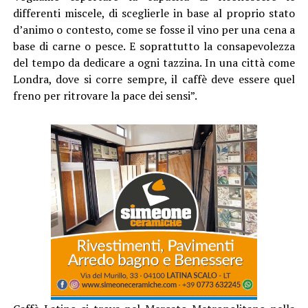
differenti miscele, di sceglierle in base al proprio stato
d’animo o contesto, come se fosse il vino per una cena a
base di carne o pesce. E soprattutto la consapevolezza
del tempo da dedicare a ogni tazzina. In una città come
Londra, dove si corre sempre, il caffè deve essere quel
freno per ritrovare la pace dei sensi”.