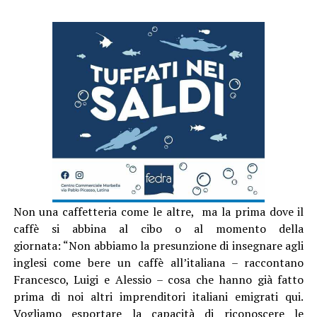
Non una caffetteria come le altre, ma la prima dove il
caffè si abbina al cibo o al momento della
giornata: “Non abbiamo la presunzione di insegnare agli
inglesi come bere un caffè all’italiana – raccontano
Francesco, Luigi e Alessio – cosa che hanno già fatto
prima di noi altri imprenditori italiani emigrati qui.
Vogliamo esportare la capacità di riconoscere le