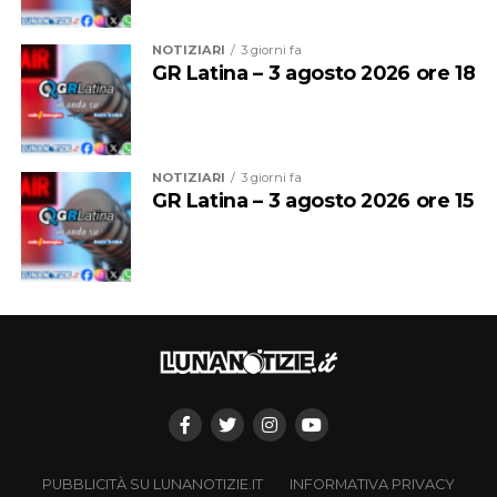
NOTIZIARI
3 giorni fa
GR Latina – 3 agosto 2026 ore 18
NOTIZIARI
3 giorni fa
GR Latina – 3 agosto 2026 ore 15
PUBBLICITÀ SU LUNANOTIZIE.IT
INFORMATIVA PRIVACY