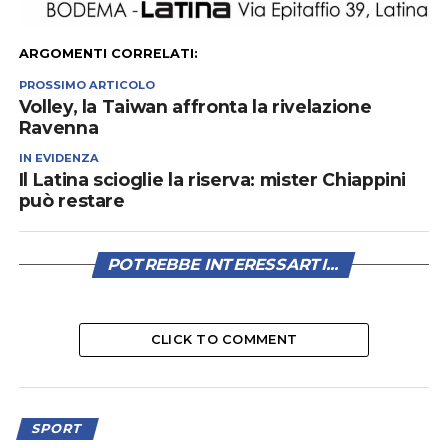
ARGOMENTI CORRELATI:
PROSSIMO ARTICOLO
Volley, la Taiwan affronta la rivelazione
Ravenna
IN EVIDENZA
Il Latina scioglie la riserva: mister Chiappini
può restare
POTREBBE INTERESSARTI...
CLICK TO COMMENT
SPORT