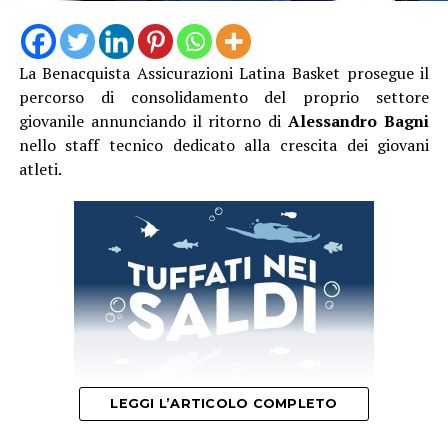
La Benacquista Assicurazioni Latina Basket prosegue il
percorso di consolidamento del proprio settore
giovanile annunciando il ritorno di
Alessandro Bagni
nello staff tecnico dedicato alla crescita dei giovani
atleti.
LEGGI L’ARTICOLO COMPLETO