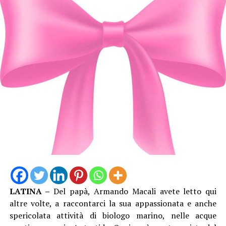
LATINA –
Del papà, Armando Macali avete letto qui
altre volte, a raccontarci la sua appassionata e anche
spericolata attività di biologo marino, nelle acque