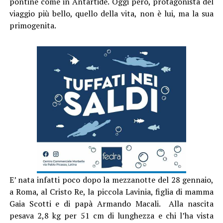
pontine come in Antartide. Oggi però, protagonista del
viaggio più bello, quello della vita, non è lui, ma la sua
primogenita.
E’ nata infatti poco dopo la mezzanotte del 28 gennaio,
a Roma, al Cristo Re, la piccola Lavinia, figlia di mamma
Gaia Scotti e di papà Armando Macali. Alla nascita
pesava 2,8 kg per 51 cm di lunghezza e chi l’ha vista