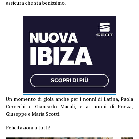
assicura che sta benissimo.
Un momento di gioia anche per i nonni di Latina, Paola
Cerocchi e Giancarlo Macali, e ai nonni di Ponza,
Giuseppe e Maria Scotti.
Felicitazioni a tutti!