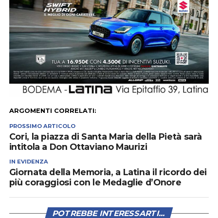
ARGOMENTI CORRELATI:
PROSSIMO ARTICOLO
Cori, la piazza di Santa Maria della Pietà sarà
intitola a Don Ottaviano Maurizi
IN EVIDENZA
Giornata della Memoria, a Latina il ricordo dei
più coraggiosi con le Medaglie d’Onore
POTREBBE INTERESSARTI...