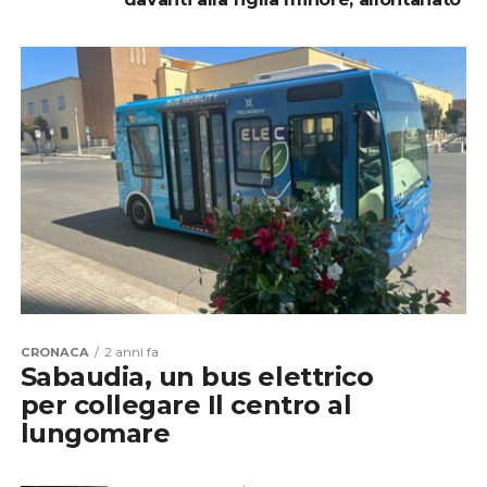
CRONACA
2 anni fa
Sabaudia, un bus elettrico
per collegare Il centro al
lungomare