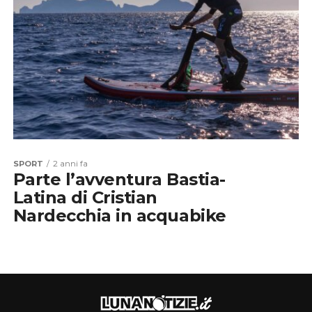
SPORT
2 anni fa
Parte l’avventura Bastia-
Latina di Cristian
Nardecchia in acquabike