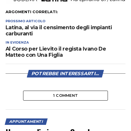
ARGOMENTI CORRELATI:
PROSSIMO ARTICOLO
Latina, al via il censimento degli impianti
carburanti
IN EVIDENZA
Al Corso per Lievito il regista Ivano De
Matteo con Una Figlia
POTREBBE INTERESSARTI...
1 COMMENT
APPUNTAMENTI