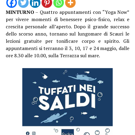
MINTURNO
– Quattro appuntamenti con “Yoga Now”
per vivere momenti di benessere psico-fisico, relax e
crescita personale all’aperto. Dopo il grande successo
dello scorso anno, tornano sul lungomare di Scauri le
lezioni gratuite per tonificare corpo e spirito. Gli
appuntamenti si terranno il 3, 10, 17 e 24 maggio, dalle
ore 8.30 alle 10.00, sulla Terrazza sul mare.