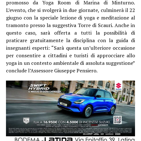
promosso da Yoga Room di Marina di Minturno.
L’evento, che si svolgerà in due giornate, culminerà il 22
giugno con la speciale lezione di yoga e meditazione al
tramonto presso la suggestiva Torre di Scauri. Anche in
questo caso, sarà offerta a tutti la possibilità di
praticare gratuitamente la disciplina con la guida di
insegnanti esperti: “Sarà questa un’ulteriore occasione
per consentire a cittadini e turisti di approcciare allo
yoga in un contesto ambientale di assoluta suggestione”
conclude l’Assessore Giuseppe Pensiero.