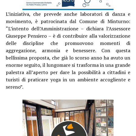
L’iniziativa, che prevede anche laboratori di danza e
movimento, è patrocinata dal Comune di Minturno:
“L’intento dell’Amministrazione – dichiara l’Assessore
Giuseppe Pensiero – è di contribuire alla valorizzazione
delle discipline che promuovono momenti di
aggregazione, armonia e benessere. Con questa
bellissima proposta, che già lo scorso anno ha avuto un
enorme seguito, il lungomare si trasforma in una grande
palestra all’aperto per dare la possibilità a cittadini e
turisti di praticare yoga in un ambiente accogliente e
sereno”.