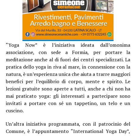
“Yoga Now” è l’iniziativa ideata dall’omonima
associazione, con sede a Formia, per portare la
meditazione anche al di fuori dei centri specializzati. La
pratica dello yoga in riva al mare, in connessione con la
natura, è un’esperienza unica che aiuta a trarre maggiori
benefici per l’equilibrio di corpo, mente e spirito. Le
lezioni gratuite sono aperte a tutti, anche a chi non ha
mai praticato yoga: gli interessati a partecipare sono
invitati a portare con sé un tappetino, un telo e un
cuscino.
Un’altra iniziativa programmata, con il patrocinio del
Comune, è l’appuntamento “International Yoga Day”,