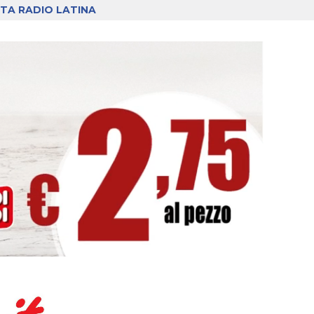
TA RADIO LATINA