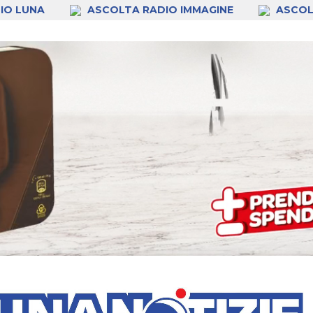
IO LUNA
ASCOLTA RADIO IMMAGINE
ASCOL