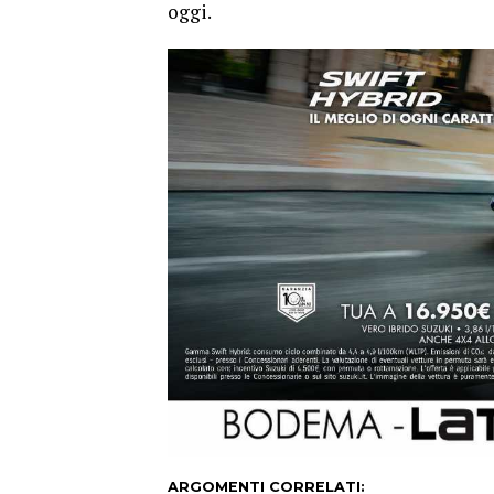
oggi.
ARGOMENTI CORRELATI: