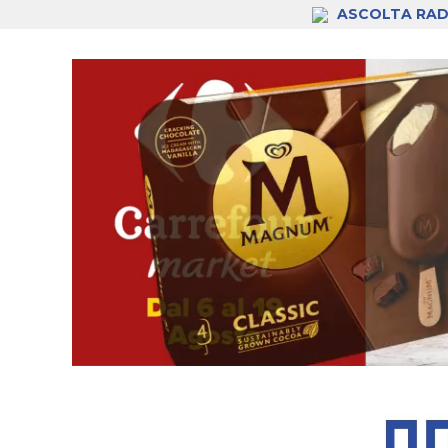
ASCOLTA RAD