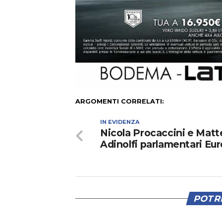
ARGOMENTI CORRELATI:
IN EVIDENZA
Nicola Procaccini e Matt
Adinolfi parlamentari Eu
POTRE