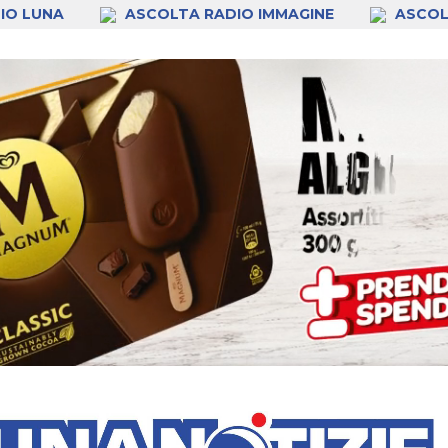
IO LUNA
ASCOLTA RADIO IMMAGINE
ASCOL