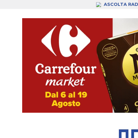
ASCOLTA RAD