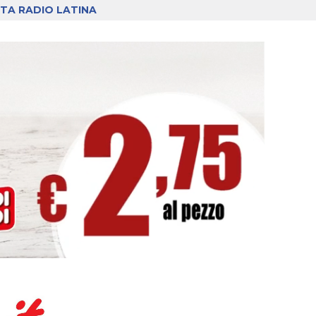
TA RADIO LATINA