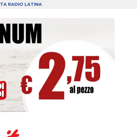
TA RADIO LATINA