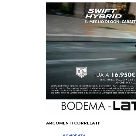
ARGOMENTI CORRELATI:
IN EVIDENZA