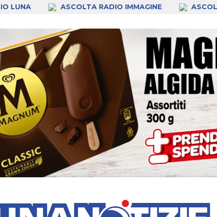
IO LUNA
ASCOLTA RADIO IMMAGINE
ASCOL