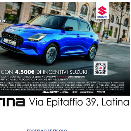
PROSSIMO ARTICOLO