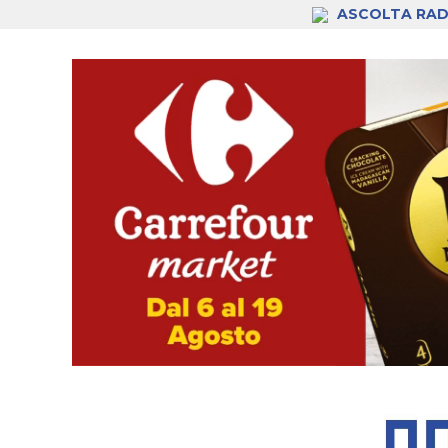
ASCOLTA RAD