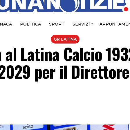
NACA
POLITICA
SPORT
SERVIZI
APPUNTAMEN
GR LATINA
 al Latina Calcio 193
 2029 per il Direttore