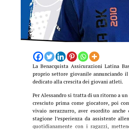
La Benacquista Assicurazioni Latina Ba
proprio settore giovanile annunciando il
dedicato alla crescita dei giovani atleti.
Per Alessandro si tratta di un ritorno a 
cresciuto prima come giocatore, poi com
vivaio nerazzurro, aver esordito anche 
stagione l’esperienza da assistente alle
quotidianamente con i ragazzi, metten