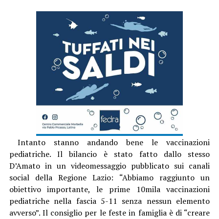
Intanto stanno andando bene le vaccinazioni
pediatriche. Il bilancio è stato fatto dallo stesso
D’Amato in un videomessaggio pubblicato sui canali
social della Regione Lazio: “Abbiamo raggiunto un
obiettivo importante, le prime 10mila vaccinazioni
pediatriche nella fascia 5-11 senza nessun elemento
avverso”. Il consiglio per le feste in famiglia è di “creare