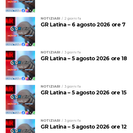
NOTIZIARI
2 giorni fa
GR Latina – 6 agosto 2026 ore 7
NOTIZIARI
3 giorni fa
GR Latina – 5 agosto 2026 ore 18
NOTIZIARI
3 giorni fa
GR Latina – 5 agosto 2026 ore 15
NOTIZIARI
3 giorni fa
GR Latina – 5 agosto 2026 ore 12