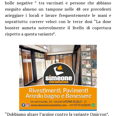
bolle negative ” tra vaccinati e persone che abbiano
eseguito almeno un tampone nelle 48 ore precedenti
arieggiare i locali e lavare frequentemente le mani e
soprattutto correre veloci con le terze dosi “La dose
booster aumeta notevolmente il livello di copertura
rispetto a questa variante”.
“Dobbiamo alzare l’argine contro la variante Omicron”.