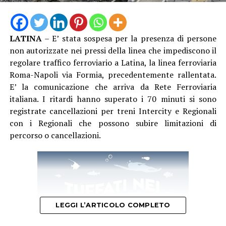
LATINA
– E’ stata sospesa per la presenza di persone
non autorizzate nei pressi della linea che impediscono il
regolare traffico ferroviario a Latina, la linea ferroviaria
Roma-Napoli via Formia, precedentemente rallentata.
E’ la comunicazione che arriva da Rete Ferroviaria
italiana. I ritardi hanno superato i 70 minuti si sono
registrate cancellazioni per treni Intercity e Regionali
con i Regionali che possono subire limitazioni di
percorso o cancellazioni.
LEGGI L’ARTICOLO COMPLETO