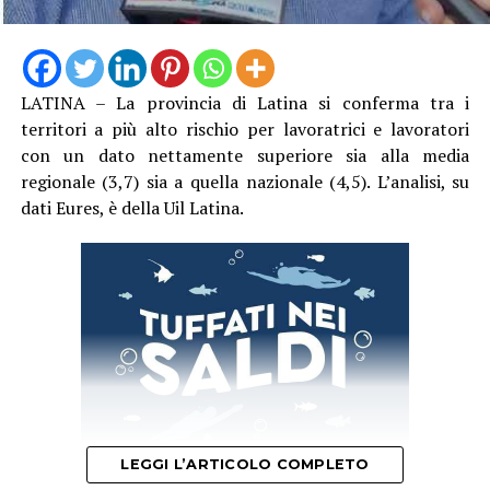
LATINA – La provincia di Latina si conferma tra i
territori a più alto rischio per lavoratrici e lavoratori
con un dato nettamente superiore sia alla media
regionale (3,7) sia a quella nazionale (4,5). L’analisi, su
dati Eures, è della Uil Latina.
LEGGI L’ARTICOLO COMPLETO