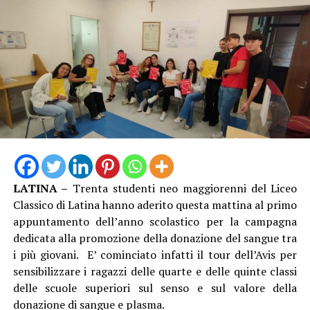
LATINA –
Trenta studenti neo maggiorenni del Liceo
Classico di Latina hanno aderito questa mattina al primo
appuntamento dell’anno scolastico per la campagna
dedicata alla promozione della donazione del sangue tra
i più giovani. E’ cominciato infatti il tour dell’Avis per
sensibilizzare i ragazzi delle quarte e delle quinte classi
delle scuole superiori sul senso e sul valore della
donazione di sangue e plasma.