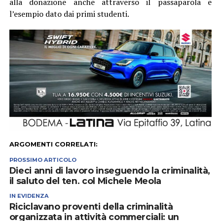
alla donazione anche attraverso il passaparola e
l’esempio dato dai primi studenti.
ARGOMENTI CORRELATI:
PROSSIMO ARTICOLO
Dieci anni di lavoro inseguendo la criminalità,
il saluto del ten. col Michele Meola
IN EVIDENZA
Riciclavano proventi della criminalità
organizzata in attività commerciali: un