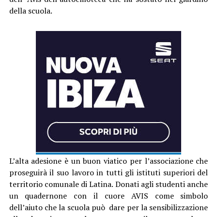
della scuola.
L’alta adesione è un buon viatico per l’associazione che
proseguirà il suo lavoro in tutti gli istituti superiori del
territorio comunale di Latina. Donati agli studenti anche
un quadernone con il cuore AVIS come simbolo
dell’aiuto che la scuola può dare per la sensibilizzazione