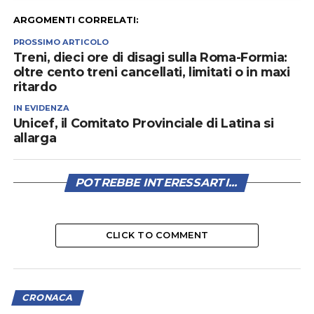
ARGOMENTI CORRELATI:
PROSSIMO ARTICOLO
Treni, dieci ore di disagi sulla Roma-Formia:
oltre cento treni cancellati, limitati o in maxi
ritardo
IN EVIDENZA
Unicef, il Comitato Provinciale di Latina si
allarga
POTREBBE INTERESSARTI...
CLICK TO COMMENT
CRONACA