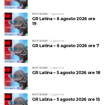
NOTIZIARI
1 giorno fa
GR Latina – 6 agosto 2026 ore
19
NOTIZIARI
2 giorni fa
GR Latina – 6 agosto 2026 ore 7
NOTIZIARI
2 giorni fa
GR Latina – 5 agosto 2026 ore 18
NOTIZIARI
2 giorni fa
GR Latina – 5 agosto 2026 ore 15