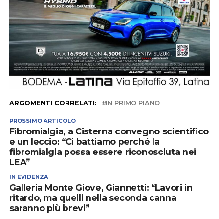
ARGOMENTI CORRELATI:
IN PRIMO PIANO
PROSSIMO ARTICOLO
Fibromialgia, a Cisterna convegno scientifico
e un leccio: “Ci battiamo perché la
fibromialgia possa essere riconosciuta nei
LEA”
IN EVIDENZA
Galleria Monte Giove, Giannetti: “Lavori in
ritardo, ma quelli nella seconda canna
saranno più brevi”