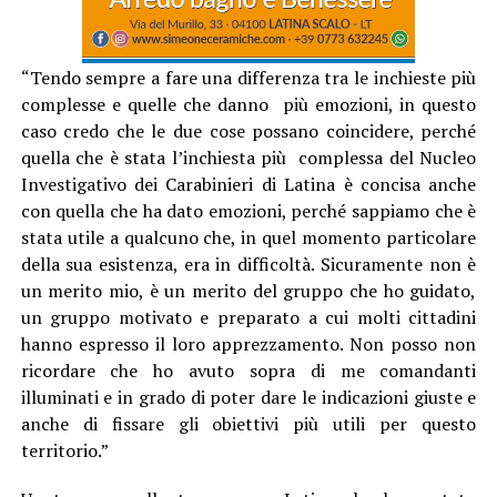
“Tendo sempre a fare una differenza tra le inchieste più
complesse e quelle che danno più emozioni, in questo
caso credo che le due cose possano coincidere, perché
quella che è stata l’inchiesta più complessa del Nucleo
Investigativo dei Carabinieri di Latina è concisa anche
con quella che ha dato emozioni, perché sappiamo che è
stata utile a qualcuno che, in quel momento particolare
della sua esistenza, era in difficoltà. Sicuramente non è
un merito mio, è un merito del gruppo che ho guidato,
un gruppo motivato e preparato a cui molti cittadini
hanno espresso il loro apprezzamento. Non posso non
ricordare che ho avuto sopra di me comandanti
illuminati e in grado di poter dare le indicazioni giuste e
anche di fissare gli obiettivi più utili per questo
territorio.”