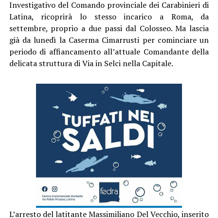
Investigativo del Comando provinciale dei Carabinieri di
Latina, ricoprirà lo stesso incarico a Roma, da
settembre, proprio a due passi dal Colosseo. Ma lascia
già da lunedì la Caserma Cimarrusti per cominciare un
periodo di affiancamento all’attuale Comandante della
delicata struttura di Via in Selci nella Capitale.
L’arresto del latitante Massimiliano Del Vecchio, inserito