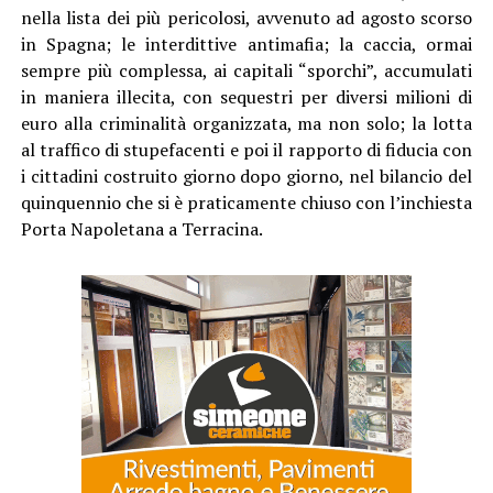
nella lista dei più pericolosi, avvenuto ad agosto scorso
in Spagna; le interdittive antimafia; la caccia, ormai
sempre più complessa, ai capitali “sporchi”, accumulati
in maniera illecita, con sequestri per diversi milioni di
euro alla criminalità organizzata, ma non solo; la lotta
al traffico di stupefacenti e poi il rapporto di fiducia con
i cittadini costruito giorno dopo giorno, nel bilancio del
quinquennio che si è praticamente chiuso con l’inchiesta
Porta Napoletana a Terracina.