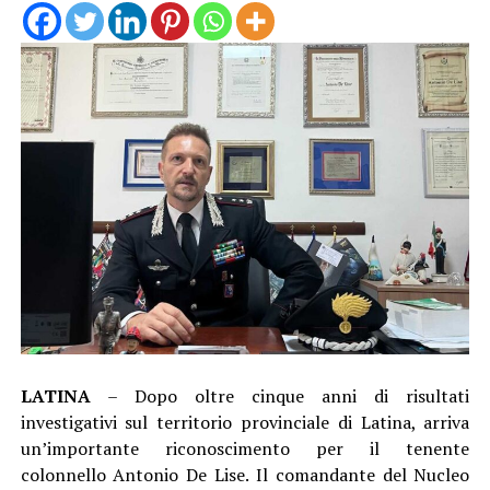
LATINA
– Dopo oltre cinque anni di risultati
investigativi sul territorio provinciale di Latina, arriva
un’importante riconoscimento per il tenente
colonnello Antonio De Lise. Il comandante del Nucleo