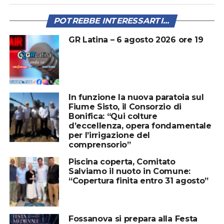
POTREBBE INTERESSARTI...
GR Latina – 6 agosto 2026 ore 19
In funzione la nuova paratoia sul
Fiume Sisto, il Consorzio di
Bonifica: “Qui colture
d’eccellenza, opera fondamentale
per l’irrigazione del
comprensorio”
Piscina coperta, Comitato
Salviamo il nuoto in Comune:
“Copertura finita entro 31 agosto”
Fossanova si prepara alla Festa