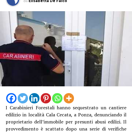
da
Elisabetta De Falco
I Carabinieri Forestali hanno sequestrato un cantiere
edilizio in località Cala Cecata, a Ponza, denunciando il
proprietario dell’immobile per presunti abusi edilizi. Il
provvedimento è scattato dopo una serie di verifiche