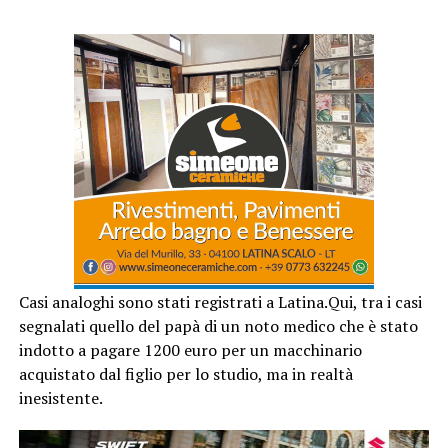
Casi analoghi sono stati registrati a Latina.Qui, tra i casi
segnalati quello del papà di un noto medico che è stato
indotto a pagare 1200 euro per un macchinario
acquistato dal figlio per lo studio, ma in realtà
inesistente.