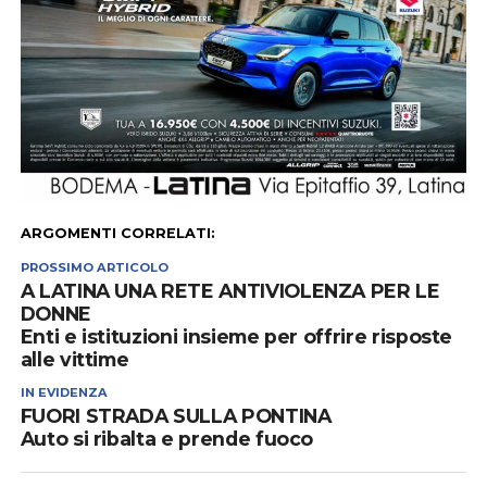
ARGOMENTI CORRELATI:
PROSSIMO ARTICOLO
A LATINA UNA RETE ANTIVIOLENZA PER LE
DONNE
Enti e istituzioni insieme per offrire risposte
alle vittime
IN EVIDENZA
FUORI STRADA SULLA PONTINA
Auto si ribalta e prende fuoco