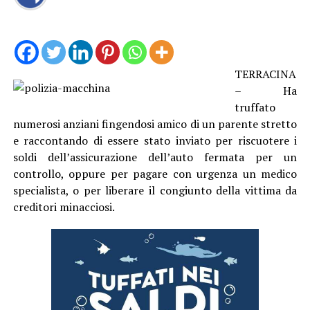
TERRACINA
– Ha
truffato
numerosi anziani fingendosi amico di un parente stretto
e raccontando di essere stato inviato per riscuotere i
soldi dell’assicurazione dell’auto fermata per un
controllo, oppure per pagare con urgenza un medico
specialista, o per liberare il congiunto della vittima da
creditori minacciosi.