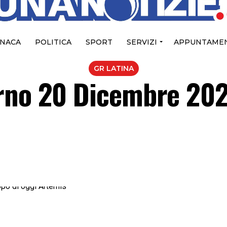
NACA
POLITICA
SPORT
SERVIZI
APPUNTAMEN
GR LATINA
rno 20 Dicembre 202