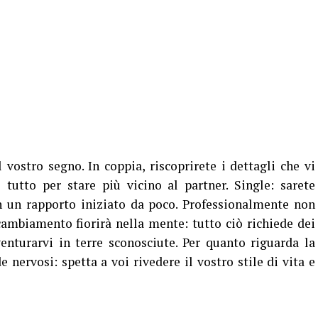
vostro segno. In coppia, riscoprirete i dettagli che vi
tutto per stare più vicino al partner. Single: sarete
n un rapporto iniziato da poco. Professionalmente non
 cambiamento fiorirà nella mente: tutto ciò richiede dei
enturarvi in terre sconosciute. Per quanto riguarda la
 nervosi: spetta a voi rivedere il vostro stile di vita e