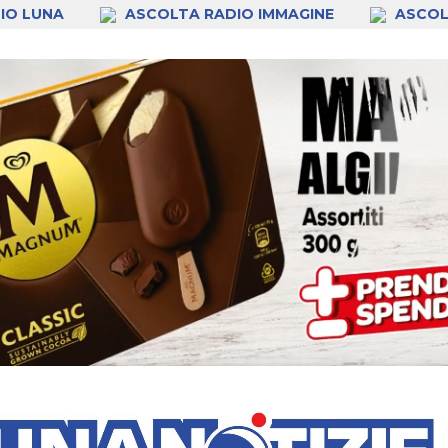
IO LUNA
ASCOLTA RADIO IMMAGINE
ASCOL