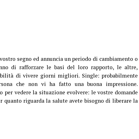
 vostro segno ed annuncia un periodo di cambiamento o
no di rafforzare le basi del loro rapporto, le altre,
bilità di vivere giorni migliori. Single: probabilmente
rsona che non vi ha fatto una buona impressione.
o per vedere la situazione evolvere: le vostre domande
er quanto riguarda la salute avete bisogno di liberare la