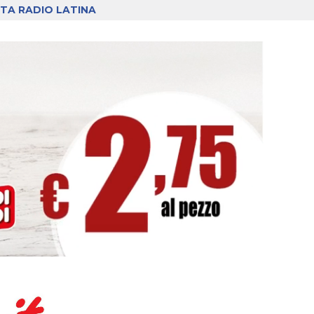
TA RADIO LATINA