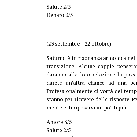
Salute 2/5
Denaro 3/5
(23 settembre – 22 ottobre)
Saturno è in risonanza armonica nel
transizione. Alcune coppie penseran
daranno alla loro relazione la possi
darete un’altra chance ad una pe
Professionalmente ci vorrà del temp
stanno per ricevere delle risposte. P
mente e di riposarvi un po’ di più.
Amore 3/5
Salute 2/5