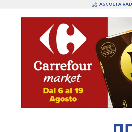
ASCOLTA RAD