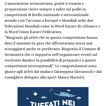
L’associazione sermonetana, grazie a tenacia e
preparazione riesce sempre a salire sul podio in
competizioni di livello nazionale e internazionale
avendo così l’accesso a Europei e Mondiali nelle due
federazioni Mondiali come la Word Karate do Alleance e
la Word Union Karate Federation.
“Ringrazio gli atleti che in questa competizione hanno
dato il massimo in gara che affrontavano senza mai
scoraggiarsi anche se perdevano. Ringrazio il Comune di
Sermoneta che ci supporta nell’organizzare eventi sul
territorio dandoci la possibilità di prepararci a queste
competizioni internazionali”. Le congratulazioni sono
giunte agli atleti dal sindaco Giuseppina Giovannoli e dal
consigliere delegato allo sport Mauro Mariotti.