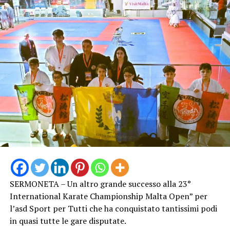
SERMONETA – Un altro grande successo alla 23°
International Karate Championship Malta Open” per
l’asd Sport per Tutti che ha conquistato tantissimi podi
in quasi tutte le gare disputate.