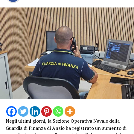
Negli ultimi giorni, la Sezione Operativa Navale della
Guardia di Finanza di Anzio ha registrato un aumento di