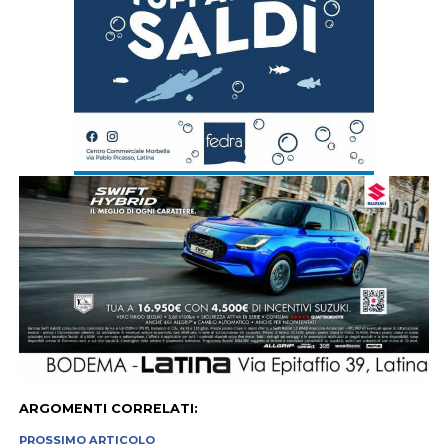
ARGOMENTI CORRELATI:
PROSSIMO ARTICOLO