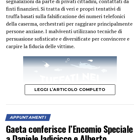
segnalazioni da parte di privati cittadini, contattati da
finti finanzieri. Si tratta di veri e propri tentativi di
truffa basati sulla falsificazione dei numeri telefonici
della caserma, orchestrati per raggirare principalmente
persone anziane. I malviventi utilizzano tecniche di
persuasione sofisticate e diversificate per convincere e
carpire la fiducia delle vittime.
LEGGI L’ARTICOLO COMPLETO
APPUNTAMENTI
Gaeta conferisce l’Encomio Speciale
a Daniele Iadicicco e Alberto