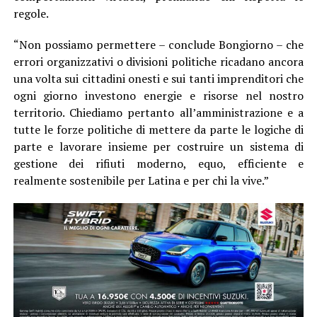
regole.
“Non possiamo permettere – conclude Bongiorno – che
errori organizzativi o divisioni politiche ricadano ancora
una volta sui cittadini onesti e sui tanti imprenditori che
ogni giorno investono energie e risorse nel nostro
territorio. Chiediamo pertanto all’amministrazione e a
tutte le forze politiche di mettere da parte le logiche di
parte e lavorare insieme per costruire un sistema di
gestione dei rifiuti moderno, equo, efficiente e
realmente sostenibile per Latina e per chi la vive.”