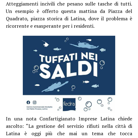
Atteggiamenti incivili che pesano sulle tasche di tutti.
Un esempio è offerto questa mattina da Piazza del
Quadrato, piazza storica di Latina, dove il problema è
ricorrente e esasperante per i residenti.
In una nota Confartigianato Imprese Latina chiede
ascolto: “La gestione del servizio rifiuti nella città di
Latina è oggi più che mai un tema che tocca