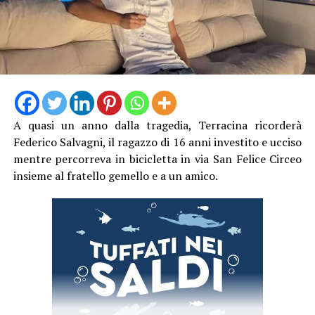
A quasi un anno dalla tragedia, Terracina ricorderà
Federico Salvagni, il ragazzo di 16 anni investito e ucciso
mentre percorreva in bicicletta in via San Felice Circeo
insieme al fratello gemello e a un amico.