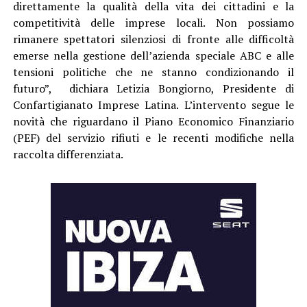
direttamente la qualità della vita dei cittadini e la
competitività delle imprese locali. Non possiamo
rimanere spettatori silenziosi di fronte alle difficoltà
emerse nella gestione dell’azienda speciale ABC e alle
tensioni politiche che ne stanno condizionando il
futuro”, dichiara Letizia Bongiorno, Presidente di
Confartigianato Imprese Latina. L’intervento segue le
novità che riguardano il Piano Economico Finanziario
(PEF) del servizio rifiuti e le recenti modifiche nella
raccolta differenziata.