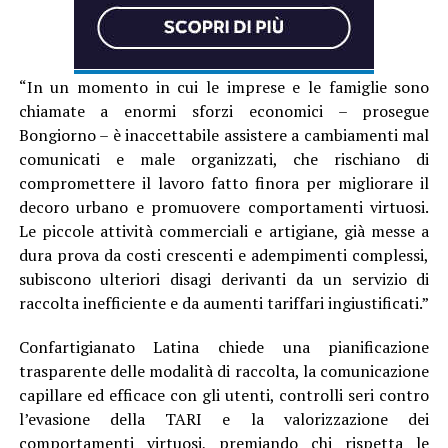
“In un momento in cui le imprese e le famiglie sono
chiamate a enormi sforzi economici – prosegue
Bongiorno – è inaccettabile assistere a cambiamenti mal
comunicati e male organizzati, che rischiano di
compromettere il lavoro fatto finora per migliorare il
decoro urbano e promuovere comportamenti virtuosi.
Le piccole attività commerciali e artigiane, già messe a
dura prova da costi crescenti e adempimenti complessi,
subiscono ulteriori disagi derivanti da un servizio di
raccolta inefficiente e da aumenti tariffari ingiustificati.”
Confartigianato Latina chiede una pianificazione
trasparente delle modalità di raccolta, la comunicazione
capillare ed efficace con gli utenti, controlli seri contro
l’evasione della TARI e la valorizzazione dei
comportamenti virtuosi, premiando chi rispetta le