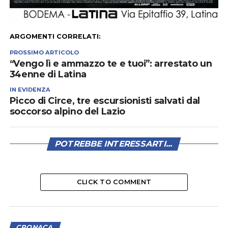
ARGOMENTI CORRELATI:
PROSSIMO ARTICOLO
“Vengo lì e ammazzo te e tuoi”: arrestato un
34enne di Latina
IN EVIDENZA
Picco di Circe, tre escursionisti salvati dal
soccorso alpino del Lazio
POTREBBE INTERESSARTI...
CLICK TO COMMENT
CRONACA