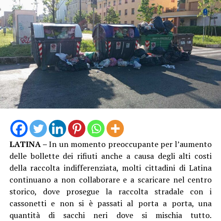
LATINA –
In un momento preoccupante per l’aumento
delle bollette dei rifiuti anche a causa degli alti costi
della raccolta indifferenziata, molti cittadini di Latina
continuano a non collaborare e a scaricare nel centro
storico, dove prosegue la raccolta stradale con i
cassonetti e non si è passati al porta a porta, una
quantità di sacchi neri dove si mischia tutto.