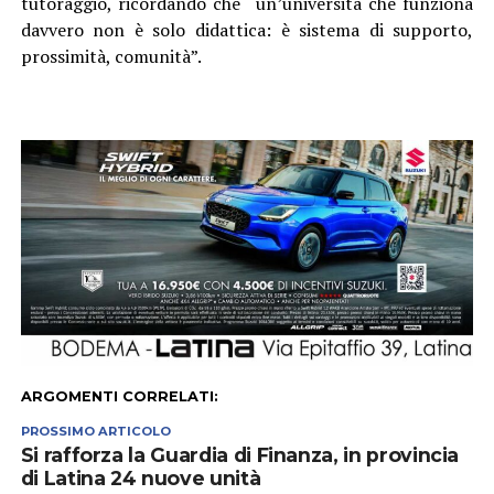
tutoraggio, ricordando che “un’università che funziona
davvero non è solo didattica: è sistema di supporto,
prossimità, comunità”.
ARGOMENTI CORRELATI:
PROSSIMO ARTICOLO
Si rafforza la Guardia di Finanza, in provincia
di Latina 24 nuove unità