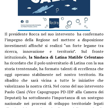
Il presidente Rocca nel suo intervento ha confermato
l’impegno della Regione nel mettere a disposizione
investimenti affinché si realizzi “un forte legame tra
ricerca, innovazione e territorio”. Sul fronte
istituzionale,
la Sindaca di Latina Matilde Celentano
ha ricordato che il polo universitario di Latina con la sua
storia trentennale, ha formato talenti di eccellenza che
oggi operano stabilmente nel nostro territorio. Ha
ribadito che sarà vicina a tutte le iniziative che
valorizzano la nostra città. Nel corso del suo intervento
Paolo Ciani (Vice Capogruppo PD-IDP alla Camera dei
Deputati) ha sottolineato l’importanza di un sostegno
nazionale nei processi di sviluppo territoriale legati