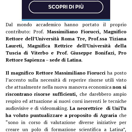
Dal mondo accademico hanno portato il proprio
contributo: Prof.
Massimiliano Fiorucci, Magnifico
Rettore dell’Università Roma Tre, Prof.ssa Tiziana
Laureti, Magnifica Rettrice dell’Università della
Tuscia di Viterbo e Prof. Giuseppe Bonifazi, Pro
Rettore Sapienza – sede di Latina
.
Il magnifico Rettore Massimiliano Fiorucci
ha posto
l’accento sulla necessità di reperire risorse utili visto
che attualmente nella nuova manovra economica
non si
riscontrano risorse sufficienti,
che darebbero ampio
respiro ed attuazione ai nuovi corsi inerenti le tecniche
audiovisive e di videomaking.
La neorettrice di UniTu
ha voluto puntualizzare a proposito di Agraria
che
“sono in corso di valutazione diverse iniziative per
creare un polo di formazione scientifica a Latina”,