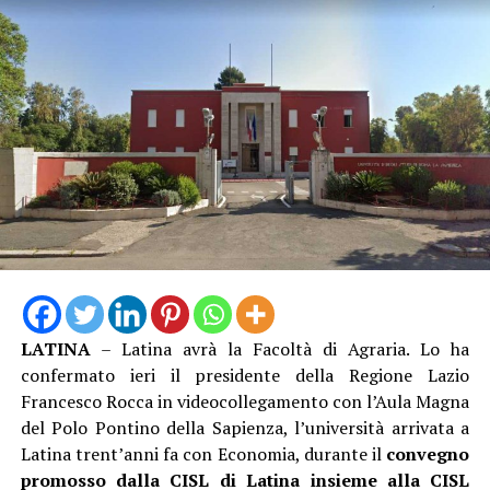
LATINA
– Latina avrà la Facoltà di Agraria. Lo ha
confermato ieri il presidente della Regione Lazio
Francesco Rocca in videocollegamento con l’Aula Magna
del Polo Pontino della Sapienza, l’università arrivata a
Latina trent’anni fa con Economia, durante il
convegno
promosso dalla CISL di Latina insieme alla CISL