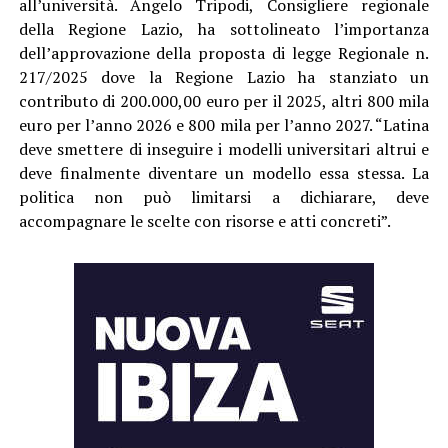
all’università. Angelo Tripodi, Consigliere regionale
della Regione Lazio, ha sottolineato l’importanza
dell’approvazione della proposta di legge Regionale n.
217/2025 dove la Regione Lazio ha stanziato un
contributo di 200.000,00 euro per il 2025, altri 800 mila
euro per l’anno 2026 e 800 mila per l’anno 2027. “Latina
deve smettere di inseguire i modelli universitari altrui e
deve finalmente diventare un modello essa stessa. La
politica non può limitarsi a dichiarare, deve
accompagnare le scelte con risorse e atti concreti”.