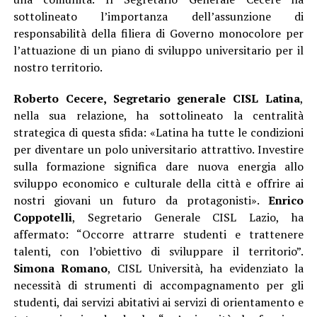
sottolineato l’importanza dell’assunzione di
responsabilità della filiera di Governo monocolore per
l’attuazione di un piano di sviluppo universitario per il
nostro territorio.
Roberto Cecere, Segretario generale CISL Latina
,
nella sua relazione, ha sottolineato la centralità
strategica di questa sfida: «Latina ha tutte le condizioni
per diventare un polo universitario attrattivo. Investire
sulla formazione significa dare nuova energia allo
sviluppo economico e culturale della città e offrire ai
nostri giovani un futuro da protagonisti».
Enrico
Coppotelli
, Segretario Generale CISL Lazio, ha
affermato: “Occorre attrarre studenti e trattenere
talenti, con l’obiettivo di sviluppare il territorio”.
Simona Romano
, CISL Università, ha evidenziato la
necessità di strumenti di accompagnamento per gli
studenti, dai servizi abitativi ai servizi di orientamento e